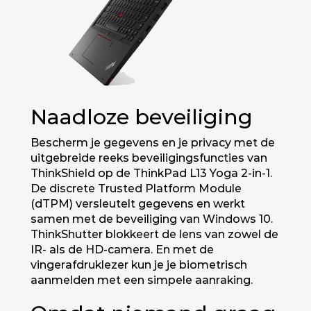
Naadloze beveiliging
Bescherm je gegevens en je privacy met de
uitgebreide reeks beveiligingsfuncties van
ThinkShield op de ThinkPad L13 Yoga 2-in-1.
De discrete Trusted Platform Module
(dTPM) versleutelt gegevens en werkt
samen met de beveiliging van Windows 10.
ThinkShutter blokkeert de lens van zowel de
IR- als de HD-camera. En met de
vingerafdruklezer kun je je biometrisch
aanmelden met een simpele aanraking.