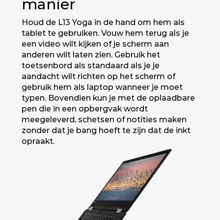
manier
Houd de L13 Yoga in de hand om hem als
tablet te gebruiken. Vouw hem terug als je
een video wilt kijken of je scherm aan
anderen wilt laten zien. Gebruik het
toetsenbord als standaard als je je
aandacht wilt richten op het scherm of
gebruik hem als laptop wanneer je moet
typen. Bovendien kun je met de oplaadbare
pen die in een opbergvak wordt
meegeleverd, schetsen of notities maken
zonder dat je bang hoeft te zijn dat de inkt
opraakt.