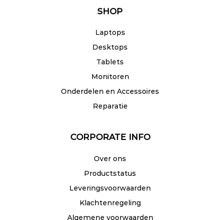
SHOP
Laptops
Desktops
Tablets
Monitoren
Onderdelen en Accessoires
Reparatie
CORPORATE INFO
Over ons
Productstatus
Leveringsvoorwaarden
Klachtenregeling
Algemene voorwaarden