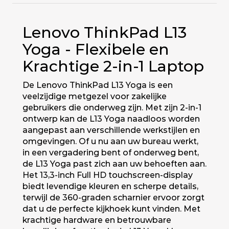
Lenovo ThinkPad L13
Yoga - Flexibele en
Krachtige 2-in-1 Laptop
De Lenovo ThinkPad L13 Yoga is een
veelzijdige metgezel voor zakelijke
gebruikers die onderweg zijn. Met zijn 2-in-1
ontwerp kan de L13 Yoga naadloos worden
aangepast aan verschillende werkstijlen en
omgevingen. Of u nu aan uw bureau werkt,
in een vergadering bent of onderweg bent,
de L13 Yoga past zich aan uw behoeften aan.
Het 13,3-inch Full HD touchscreen-display
biedt levendige kleuren en scherpe details,
terwijl de 360-graden scharnier ervoor zorgt
dat u de perfecte kijkhoek kunt vinden. Met
krachtige hardware en betrouwbare