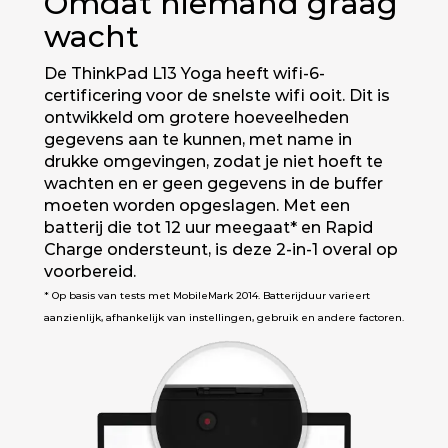
Omdat niemand graag
wacht
De ThinkPad L13 Yoga heeft wifi-6-
certificering voor de snelste wifi ooit. Dit is
ontwikkeld om grotere hoeveelheden
gegevens aan te kunnen, met name in
drukke omgevingen, zodat je niet hoeft te
wachten en er geen gegevens in de buffer
moeten worden opgeslagen. Met een
batterij die tot 12 uur meegaat* en Rapid
Charge ondersteunt, is deze 2-in-1 overal op
voorbereid.
* Op basis van tests met MobileMark 2014. Batterijduur varieert
aanzienlijk, afhankelijk van instellingen, gebruik en andere factoren.