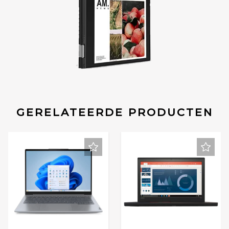
GERELATEERDE PRODUCTEN