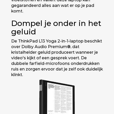
gegarandeerd alles aan wat er op je pad
komt.
Dompel je onder in het
geluid
De ThinkPad L13 Yoga 2-in-1-laptop beschikt
over Dolby Audio Premium®, dat
kristalhelder geluid produceert wanneer je
video's kijkt of een gesprek voert. De
dubbele farfield-microfoons onderdrukken
ruis en zorgen ervoor dat je zelf ook duidelijk
klinkt.