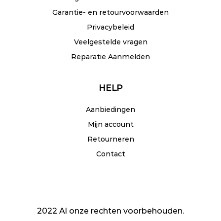
Garantie- en retourvoorwaarden
Privacybeleid
Veelgestelde vragen
Reparatie Aanmelden
HELP
Aanbiedingen
Mijn account
Retourneren
Contact
2022 Al onze rechten voorbehouden.