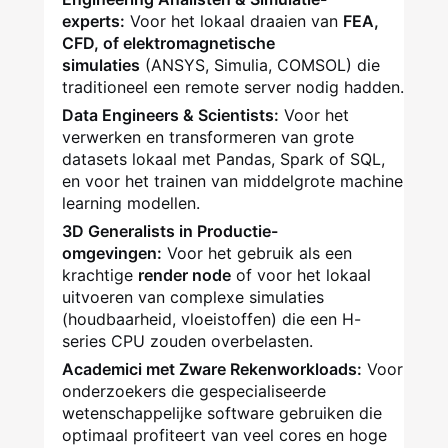
experts:
Voor het lokaal draaien van
FEA,
CFD, of elektromagnetische
simulaties
(ANSYS, Simulia, COMSOL) die
traditioneel een remote server nodig hadden.
Data Engineers & Scientists:
Voor het
verwerken en transformeren van grote
datasets lokaal met Pandas, Spark of SQL,
en voor het trainen van middelgrote machine
learning modellen.
3D Generalists in Productie-
omgevingen:
Voor het gebruik als een
krachtige
render node
of voor het lokaal
uitvoeren van complexe simulaties
(houdbaarheid, vloeistoffen) die een H-
series CPU zouden overbelasten.
Academici met Zware Rekenworkloads:
Voor
onderzoekers die gespecialiseerde
wetenschappelijke software gebruiken die
optimaal profiteert van veel cores en hoge