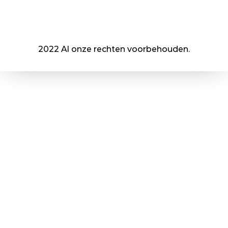
2022 Al onze rechten voorbehouden.