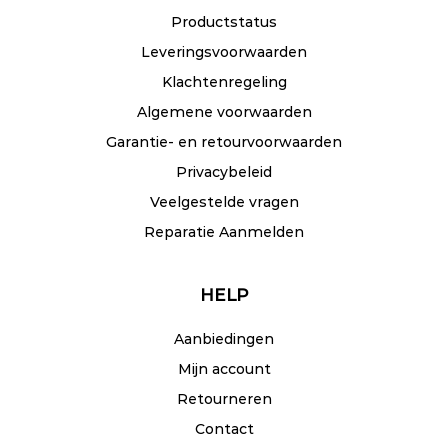
Productstatus
Leveringsvoorwaarden
Klachtenregeling
Algemene voorwaarden
Garantie- en retourvoorwaarden
Privacybeleid
Veelgestelde vragen
Reparatie Aanmelden
HELP
Aanbiedingen
Mijn account
Retourneren
Contact