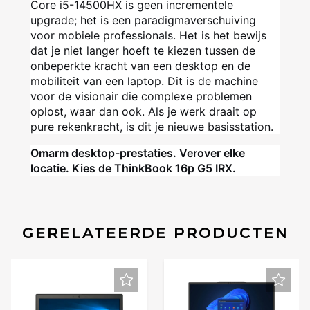
Core i5-14500HX is geen incrementele
upgrade; het is een paradigmaverschuiving
voor mobiele professionals. Het is het bewijs
dat je niet langer hoeft te kiezen tussen de
onbeperkte kracht van een desktop en de
mobiliteit van een laptop. Dit is de machine
voor de visionair die complexe problemen
oplost, waar dan ook. Als je werk draait op
pure rekenkracht, is dit je nieuwe basisstation.
Omarm desktop-prestaties. Verover elke
locatie. Kies de ThinkBook 16p G5 IRX.
GERELATEERDE PRODUCTEN