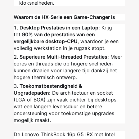
kloksnelheden.
Waarom de HX-Serie een Game-Changer is
Desktop Prestaties in een Laptop:
Krijg
tot
90% van de prestaties van een
vergelijkbare desktop-CPU
, waardoor je een
volledig werkstation in je rugzak stopt.
Superieure Multi-threaded Prestaties:
Meer
cores en threads die op hogere snelheden
kunnen draaien voor langere tijd dankzij het
hogere thermisch ontwerp.
Toekomstbestendigheid &
Upgradepaden:
De architectuur en socket
(LGA of BGA) zijn vaak dichter bij desktops,
wat een langere levensduur en betere
ondersteuning voor toekomstige upgrades
mogelijk maakt.
De Lenovo ThinkBook 16p G5 IRX met Intel