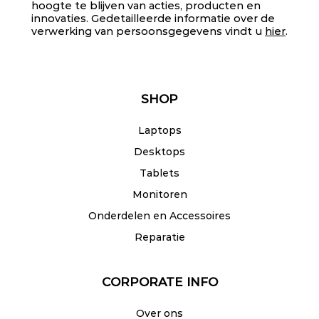
hoogte te blijven van acties, producten en
innovaties. Gedetailleerde informatie over de
verwerking van persoonsgegevens vindt u
hier
.
SHOP
Laptops
Desktops
Tablets
Monitoren
Onderdelen en Accessoires
Reparatie
CORPORATE INFO
Over ons