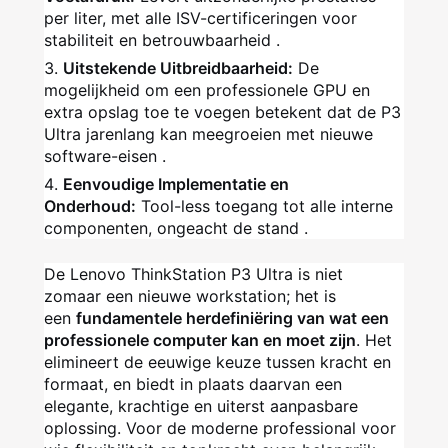
per liter, met alle ISV-certificeringen voor
stabiliteit en betrouwbaarheid .
Uitstekende Uitbreidbaarheid:
De
mogelijkheid om een professionele GPU en
extra opslag toe te voegen betekent dat de P3
Ultra jarenlang kan meegroeien met nieuwe
software-eisen .
Eenvoudige Implementatie en
Onderhoud:
Tool-less toegang tot alle interne
componenten, ongeacht de stand .
De Lenovo ThinkStation P3 Ultra is niet
zomaar een nieuwe workstation; het is
een
fundamentele herdefiniëring van wat een
professionele computer kan en moet zijn
. Het
elimineert de eeuwige keuze tussen kracht en
formaat, en biedt in plaats daarvan een
elegante, krachtige en uiterst aanpasbare
oplossing. Voor de moderne professional voor