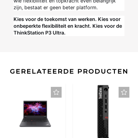
wie flexibiliteit en topkracht even belangrijk
zijn, bestaat er geen beter platform.
Kies voor de toekomst van werken. Kies voor
onbeperkte flexibiliteit en kracht. Kies voor de
ThinkStation P3 Ultra.
GERELATEERDE PRODUCTEN