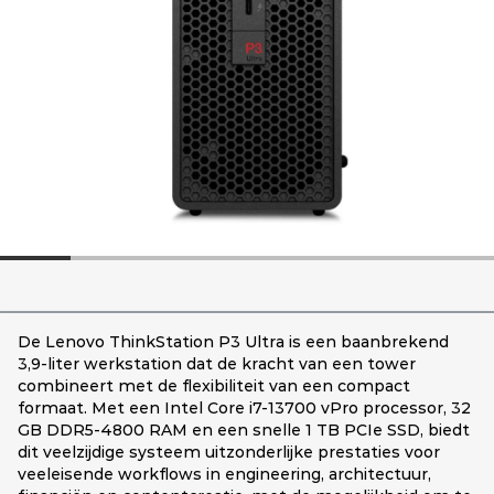
De Lenovo ThinkStation P3 Ultra is een baanbrekend
3,9-liter werkstation dat de kracht van een tower
combineert met de flexibiliteit van een compact
formaat. Met een Intel Core i7-13700 vPro processor, 32
GB DDR5-4800 RAM en een snelle 1 TB PCIe SSD, biedt
dit veelzijdige systeem uitzonderlijke prestaties voor
veeleisende workflows in engineering, architectuur,