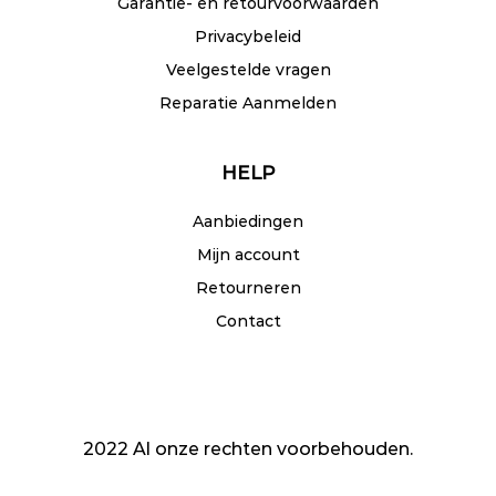
Garantie- en retourvoorwaarden
Privacybeleid
Veelgestelde vragen
Reparatie Aanmelden
HELP
Aanbiedingen
Mijn account
Retourneren
Contact
2022 Al onze rechten voorbehouden.