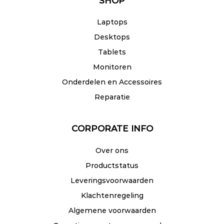
SHOP
Laptops
Desktops
Tablets
Monitoren
Onderdelen en Accessoires
Reparatie
CORPORATE INFO
Over ons
Productstatus
Leveringsvoorwaarden
Klachtenregeling
Algemene voorwaarden