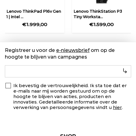
Lenovo ThinkPad P16v Gen
Lenovo ThinkStation P3
1 | Intel ...
Tiny Worksta...
€1.999,00
€1.599,00
Registreer u voor de
e-nieuwsbrief
om op de
hoogte te blijven van campagnes
Ik bevestig de vertrouwelijkheid. Ik sta toe dat er
e-mails naar mij worden gestuurd om op de
hoogte te blijven van acties, producten en
innovaties. Gedetailleerde informatie over de
verwerking van persoonsgegevens vindt u
hier
.