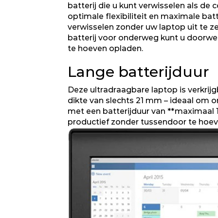
batterij die u kunt verwisselen als de
optimale flexibiliteit en maximale batt
verwisselen zonder uw laptop uit te z
batterij voor onderweg kunt u doorwe
te hoeven opladen.
Lange batterijduur
Deze ultradraagbare laptop is verkrijg
dikte van slechts 21 mm – ideaal om 
met een batterijduur van **maximaal 1
productief zonder tussendoor te hoev