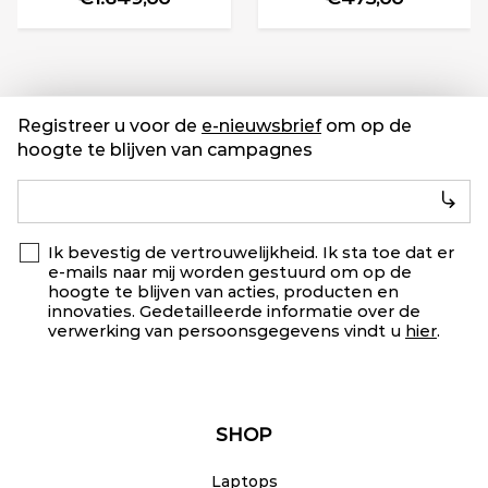
Registreer u voor de
e-nieuwsbrief
om op de
hoogte te blijven van campagnes
Ik bevestig de vertrouwelijkheid. Ik sta toe dat er
e-mails naar mij worden gestuurd om op de
hoogte te blijven van acties, producten en
innovaties. Gedetailleerde informatie over de
verwerking van persoonsgegevens vindt u
hier
.
SHOP
Laptops