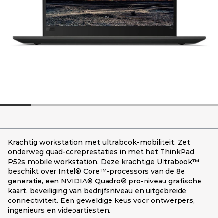
Krachtig workstation met ultrabook-mobiliteit. Zet
onderweg quad-coreprestaties in met het ThinkPad
P52s mobile workstation. Deze krachtige Ultrabook™
beschikt over Intel® Core™-processors van de 8e
generatie, een NVIDIA® Quadro® pro-niveau grafische
kaart, beveiliging van bedrijfsniveau en uitgebreide
connectiviteit. Een geweldige keus voor ontwerpers,
ingenieurs en videoartiesten.