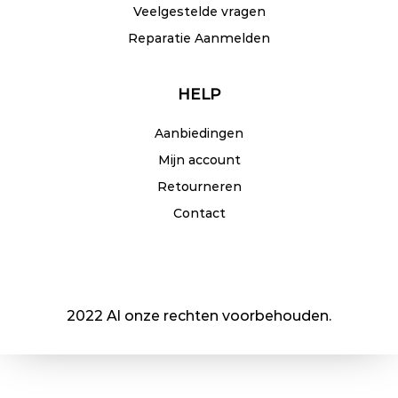
Veelgestelde vragen
Reparatie Aanmelden
HELP
Aanbiedingen
Mijn account
Retourneren
Contact
2022 Al onze rechten voorbehouden.