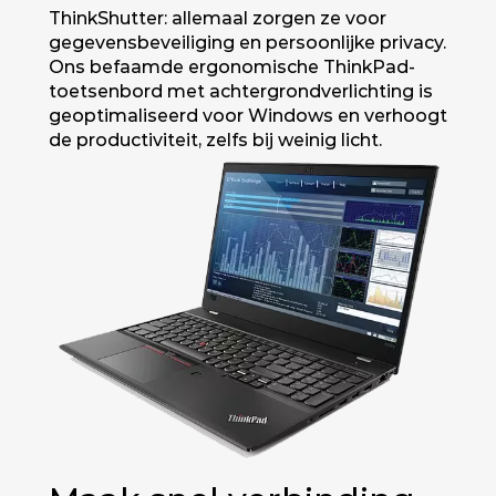
ThinkShutter: allemaal zorgen ze voor
gegevensbeveiliging en persoonlijke privacy.
Ons befaamde ergonomische ThinkPad-
toetsenbord met achtergrondverlichting is
geoptimaliseerd voor Windows en verhoogt
de productiviteit, zelfs bij weinig licht.