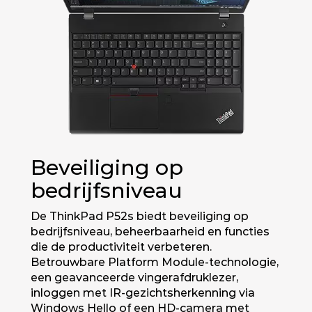
Beveiliging op
bedrijfsniveau
De ThinkPad P52s biedt beveiliging op
bedrijfsniveau, beheerbaarheid en functies
die de productiviteit verbeteren.
Betrouwbare Platform Module-technologie,
een geavanceerde vingerafdruklezer,
inloggen met IR-gezichtsherkenning via
Windows Hello of een HD-camera met