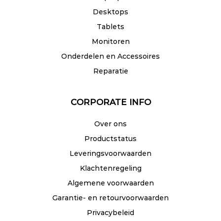
Desktops
Tablets
Monitoren
Onderdelen en Accessoires
Reparatie
CORPORATE INFO
Over ons
Productstatus
Leveringsvoorwaarden
Klachtenregeling
Algemene voorwaarden
Garantie- en retourvoorwaarden
Privacybeleid