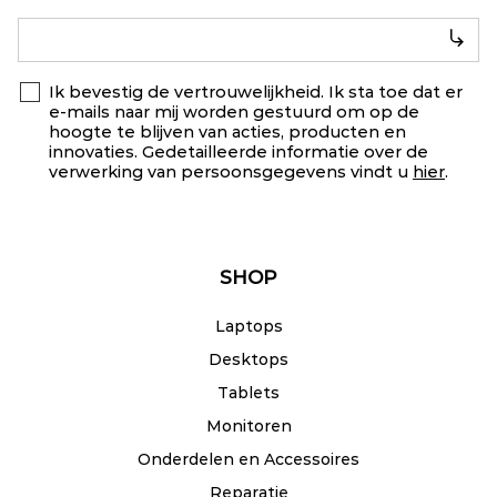
Ik bevestig de vertrouwelijkheid. Ik sta toe dat er
e-mails naar mij worden gestuurd om op de
hoogte te blijven van acties, producten en
innovaties. Gedetailleerde informatie over de
verwerking van persoonsgegevens vindt u
hier
.
SHOP
Laptops
Desktops
Tablets
Monitoren
Onderdelen en Accessoires
Reparatie