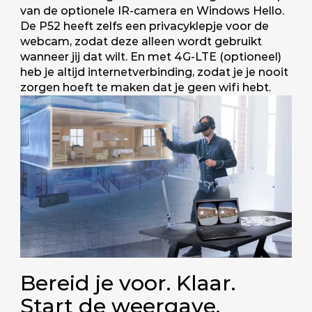
van de optionele IR-camera en Windows Hello.
De P52 heeft zelfs een privacyklepje voor de
webcam, zodat deze alleen wordt gebruikt
wanneer jij dat wilt. En met 4G-LTE (optioneel)
heb je altijd internetverbinding, zodat je je nooit
zorgen hoeft te maken dat je geen wifi hebt.
Bereid je voor. Klaar.
Start de weergave.