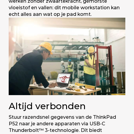
werken zonder zwaartekracht, gemorste
vloeistof en vallen: dit mobile workstation kan
echt alles aan wat op je pad komt.
Altijd verbonden
Stuur razendsnel gegevens van de ThinkPad
P52 naar je andere apparaten via USB-C
Thunderbolt™ 3-technologie. Dit biedt