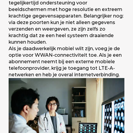
tegelijkertijd ondersteuning voor
beeldschermen met hoge resolutie en extreem
krachtige gegevensapparaten. Belangrijker nog:
via deze poorten kun je niet alleen gegevens
verzenden en weergeven, ze zijn zelfs zo
krachtig dat ze een heel systeem draaiende
kunnen houden.
Als je daadwerkelijk mobiel wilt zijn, voeg je de
optie voor WWAN-connectiviteit toe. Als je een
abonnement neemt bij een externe mobiele
telefoonprovider, krijg je toegang tot LTE-A-
netwerken en heb je overal internetverbinding.