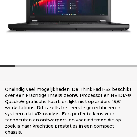
Oneindig veel mogelijkheden. De ThinkPad P52 beschikt
over een krachtige Intel® Xeon® Processor en NVIDIA®
Quadro® grafische kaart, en lijkt niet op andere 15,6"
workstations. Dit is zelfs het eerste gecertificeerde
systeem dat VR-ready is. Een perfecte keus voor
techneuten en ontwerpers, en voor iedereen die op
zoek is naar krachtige prestaties in een compact
chassis.