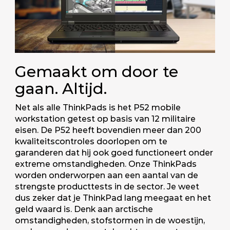
Gemaakt om door te
gaan. Altijd.
Net als alle ThinkPads is het P52 mobile
workstation getest op basis van 12 militaire
eisen. De P52 heeft bovendien meer dan 200
kwaliteitscontroles doorlopen om te
garanderen dat hij ook goed functioneert onder
extreme omstandigheden. Onze ThinkPads
worden onderworpen aan een aantal van de
strengste producttests in de sector. Je weet
dus zeker dat je ThinkPad lang meegaat en het
geld waard is. Denk aan arctische
omstandigheden, stofstormen in de woestijn,