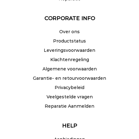
CORPORATE INFO
Over ons
Productstatus
Leveringsvoorwaarden
Klachtenregeling
Algemene voorwaarden
Garantie- en retourvoorwaarden
Privacybeleid
Veelgestelde vragen
Reparatie Aanmelden
HELP