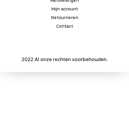
Aanbiedingen
Mijn account
Retourneren
Contact
2022 Al onze rechten voorbehouden.