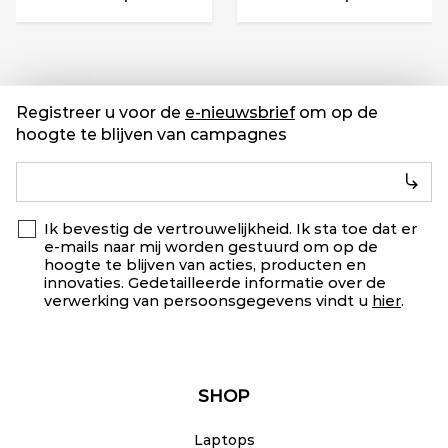
Registreer u voor de
e-nieuwsbrief
om op de
hoogte te blijven van campagnes
Ik bevestig de vertrouwelijkheid. Ik sta toe dat er
e-mails naar mij worden gestuurd om op de
hoogte te blijven van acties, producten en
innovaties. Gedetailleerde informatie over de
verwerking van persoonsgegevens vindt u
hier
.
SHOP
Laptops