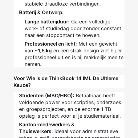
stabiele draadloze verbindingen.
Batterij & Ontwerp:
Lange batterijduur:
Ga een volledige
werk- of studiedag door zonder constant
naar een stopcontact te hoeven.
Professioneel en licht:
Met een gewicht
van
~1,5 kg
en een strak design ziet hij er
professioneel uit en is hij makkelijk mee te
nemen.
Voor Wie is de ThinkBook 14 IML De Ultieme
Keuze?
Studenten (MBO/HBO):
Betaalbaar, heeft
voldoende power voor scripties, onderzoek
en groepsprojecten, en de enorme 1 TB
opslag is perfect voor al je studiemateriaal.
Kantoormedewerkers &
Thuiswerkers:
Ideaal voor administratieve