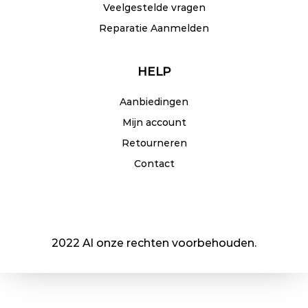
Veelgestelde vragen
Reparatie Aanmelden
HELP
Aanbiedingen
Mijn account
Retourneren
Contact
2022 Al onze rechten voorbehouden.