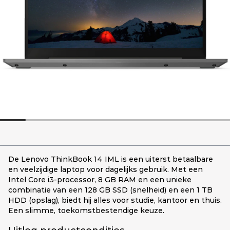
De Lenovo ThinkBook 14 IML is een uiterst betaalbare
en veelzijdige laptop voor dagelijks gebruik. Met een
Intel Core i3-processor, 8 GB RAM en een unieke
combinatie van een 128 GB SSD (snelheid) en een 1 TB
HDD (opslag), biedt hij alles voor studie, kantoor en thuis.
Een slimme, toekomstbestendige keuze.