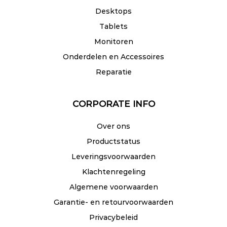
Desktops
Tablets
Monitoren
Onderdelen en Accessoires
Reparatie
CORPORATE INFO
Over ons
Productstatus
Leveringsvoorwaarden
Klachtenregeling
Algemene voorwaarden
Garantie- en retourvoorwaarden
Privacybeleid