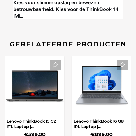
Kies voor slimme opslag en bewezen
betrouwbaarheid. Kies voor de ThinkBook 14
IML.
GERELATEERDE PRODUCTEN
Lenovo ThinkBook 15 G2
Lenovo ThinkBook 16 G8
ITL Laptop |...
IRL Laptop |...
€599,00
€899,00