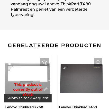
vandaag nog uw Lenovo ThinkPad T480
Palmrest en geniet van een verbeterde
typervaring!
GERELATEERDE PRODUCTEN
Submit Stock Request
Lenovo ThinkPad X260
Lenovo ThinkPad T450