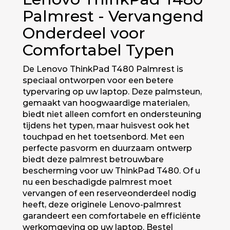
Palmrest - Vervangend
Onderdeel voor
Comfortabel Typen
De Lenovo ThinkPad T480 Palmrest is
speciaal ontworpen voor een betere
typervaring op uw laptop. Deze palmsteun,
gemaakt van hoogwaardige materialen,
biedt niet alleen comfort en ondersteuning
tijdens het typen, maar huisvest ook het
touchpad en het toetsenbord. Met een
perfecte pasvorm en duurzaam ontwerp
biedt deze palmrest betrouwbare
bescherming voor uw ThinkPad T480. Of u
nu een beschadigde palmrest moet
vervangen of een reserveonderdeel nodig
heeft, deze originele Lenovo-palmrest
garandeert een comfortabele en efficiënte
werkomgeving op uw laptop. Bestel