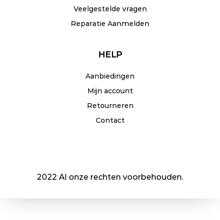
Veelgestelde vragen
Reparatie Aanmelden
HELP
Aanbiedingen
Mijn account
Retourneren
Contact
2022 Al onze rechten voorbehouden.