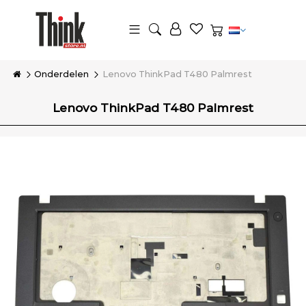
Onderdelen
Lenovo ThinkPad T480 Palmrest
Lenovo ThinkPad T480 Palmrest