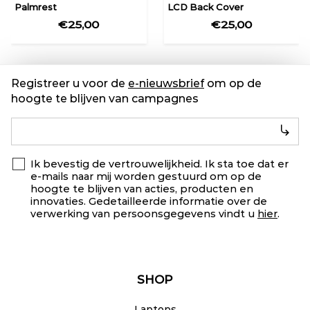
Palmrest
LCD Back Cover
€25,00
€25,00
Registreer u voor de
e-nieuwsbrief
om op de
hoogte te blijven van campagnes
Ik bevestig de vertrouwelijkheid. Ik sta toe dat er
e-mails naar mij worden gestuurd om op de
hoogte te blijven van acties, producten en
innovaties. Gedetailleerde informatie over de
verwerking van persoonsgegevens vindt u
hier
.
SHOP
Laptops