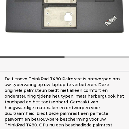
De Lenovo ThinkPad T480 Palmrest is ontworpen om
uw typervaring op uw laptop te verbeteren. Deze
originele palmsteun biedt niet alleen comfort en
ondersteuning tijdens het typen, maar herbergt ook het
touchpad en het toetsenbord. Gemaakt van
hoogwaardige materialen en ontworpen voor
duurzaamheid, biedt deze palmrest een perfecte
pasvorm en betrouwbare bescherming voor uw
ThinkPad T480. Of u nu een beschadigde palmrest