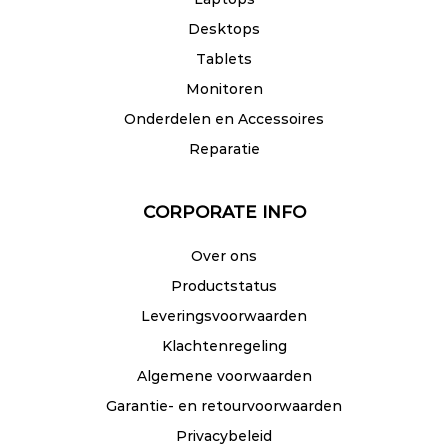
Desktops
Tablets
Monitoren
Onderdelen en Accessoires
Reparatie
CORPORATE INFO
Over ons
Productstatus
Leveringsvoorwaarden
Klachtenregeling
Algemene voorwaarden
Garantie- en retourvoorwaarden
Privacybeleid