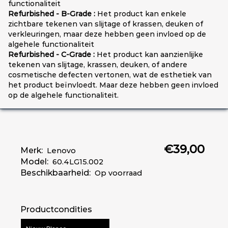
functionaliteit
Refurbished - B-Grade :
Het product kan enkele
zichtbare tekenen van slijtage of krassen, deuken of
verkleuringen, maar deze hebben geen invloed op de
algehele functionaliteit
Refurbished - C-Grade :
Het product kan aanzienlijke
tekenen van slijtage, krassen, deuken, of andere
cosmetische defecten vertonen, wat de esthetiek van
het product beïnvloedt. Maar deze hebben geen invloed
op de algehele functionaliteit.
€39,00
Merk:
Lenovo
Model:
60.4LG15.002
Beschikbaarheid:
Op voorraad
Productcondities