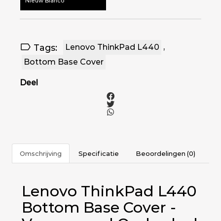
Nieuw Blanco
Tags:
Lenovo ThinkPad L440
,
Bottom Base Cover
Deel
Omschrijving
Specificatie
Beoordelingen (0)
Lenovo ThinkPad L440
Bottom Base Cover -