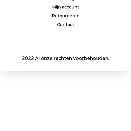
Mijn account
Retourneren
Contact
2022 Al onze rechten voorbehouden.