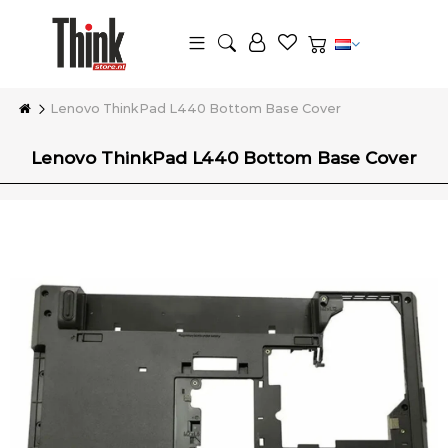
Lenovo ThinkPad L440 Bottom Base Cover
Lenovo ThinkPad L440 Bottom Base Cover