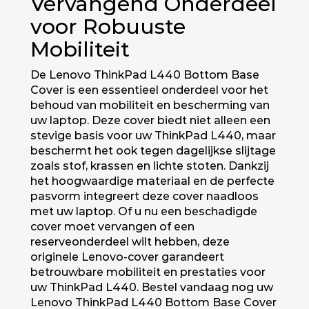
Vervangend Onderdeel
voor Robuuste
Mobiliteit
De Lenovo ThinkPad L440 Bottom Base
Cover is een essentieel onderdeel voor het
behoud van mobiliteit en bescherming van
uw laptop. Deze cover biedt niet alleen een
stevige basis voor uw ThinkPad L440, maar
beschermt het ook tegen dagelijkse slijtage
zoals stof, krassen en lichte stoten. Dankzij
het hoogwaardige materiaal en de perfecte
pasvorm integreert deze cover naadloos
met uw laptop. Of u nu een beschadigde
cover moet vervangen of een
reserveonderdeel wilt hebben, deze
originele Lenovo-cover garandeert
betrouwbare mobiliteit en prestaties voor
uw ThinkPad L440. Bestel vandaag nog uw
Lenovo ThinkPad L440 Bottom Base Cover