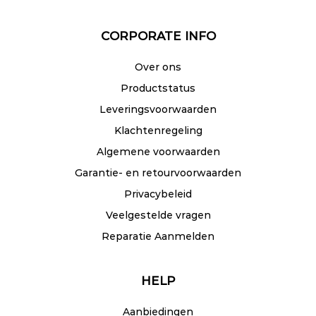
CORPORATE INFO
Over ons
Productstatus
Leveringsvoorwaarden
Klachtenregeling
Algemene voorwaarden
Garantie- en retourvoorwaarden
Privacybeleid
Veelgestelde vragen
Reparatie Aanmelden
HELP
Aanbiedingen