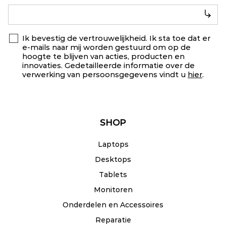
Ik bevestig de vertrouwelijkheid. Ik sta toe dat er
e-mails naar mij worden gestuurd om op de
hoogte te blijven van acties, producten en
innovaties. Gedetailleerde informatie over de
verwerking van persoonsgegevens vindt u
hier
.
SHOP
Laptops
Desktops
Tablets
Monitoren
Onderdelen en Accessoires
Reparatie