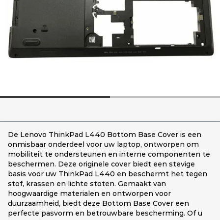
De Lenovo ThinkPad L440 Bottom Base Cover is een
onmisbaar onderdeel voor uw laptop, ontworpen om
mobiliteit te ondersteunen en interne componenten te
beschermen. Deze originele cover biedt een stevige
basis voor uw ThinkPad L440 en beschermt het tegen
stof, krassen en lichte stoten. Gemaakt van
hoogwaardige materialen en ontworpen voor
duurzaamheid, biedt deze Bottom Base Cover een
perfecte pasvorm en betrouwbare bescherming. Of u