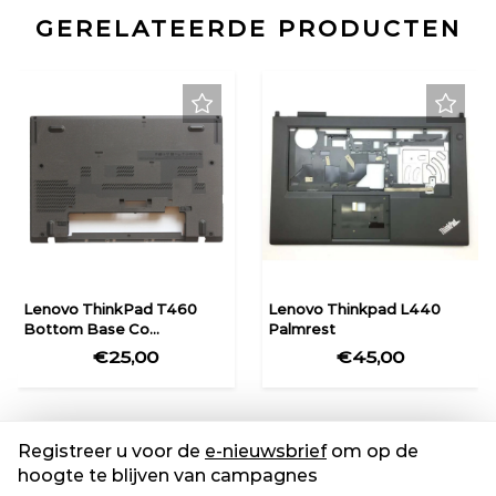
GERELATEERDE PRODUCTEN
Lenovo ThinkPad T460
Lenovo Thinkpad L440
Bottom Base Co...
Palmrest
€25,00
€45,00
Registreer u voor de
e-nieuwsbrief
om op de
hoogte te blijven van campagnes