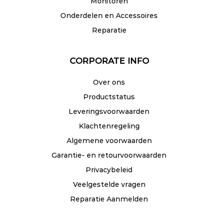
Monitoren
Onderdelen en Accessoires
Reparatie
CORPORATE INFO
Over ons
Productstatus
Leveringsvoorwaarden
Klachtenregeling
Algemene voorwaarden
Garantie- en retourvoorwaarden
Privacybeleid
Veelgestelde vragen
Reparatie Aanmelden