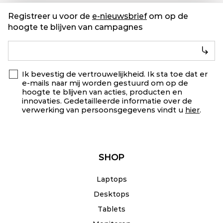
Registreer u voor de
e-nieuwsbrief
om op de
hoogte te blijven van campagnes
Ik bevestig de vertrouwelijkheid. Ik sta toe dat er
e-mails naar mij worden gestuurd om op de
hoogte te blijven van acties, producten en
innovaties. Gedetailleerde informatie over de
verwerking van persoonsgegevens vindt u
hier
.
SHOP
Laptops
Desktops
Tablets