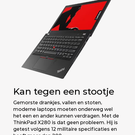
Kan tegen een stootje
Gemorste drankjes, vallen en stoten,
moderne laptops moeten onderweg wel
het een en ander kunnen verdragen. Met de
ThinkPad X280 is dat geen probleem. Hij is
getest volgens 12 militaire specificaties en