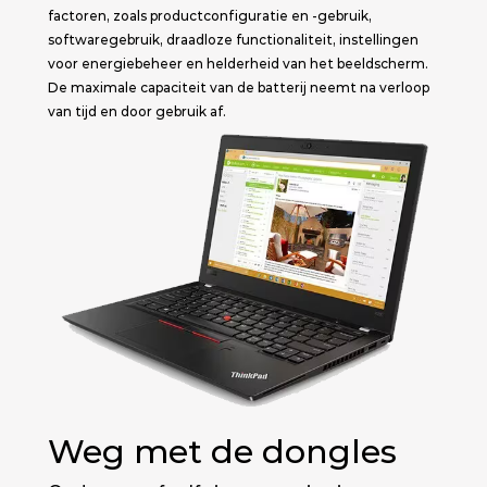
factoren, zoals productconfiguratie en -gebruik,
softwaregebruik, draadloze functionaliteit, instellingen
voor energiebeheer en helderheid van het beeldscherm.
De maximale capaciteit van de batterij neemt na verloop
van tijd en door gebruik af.
Weg met de dongles