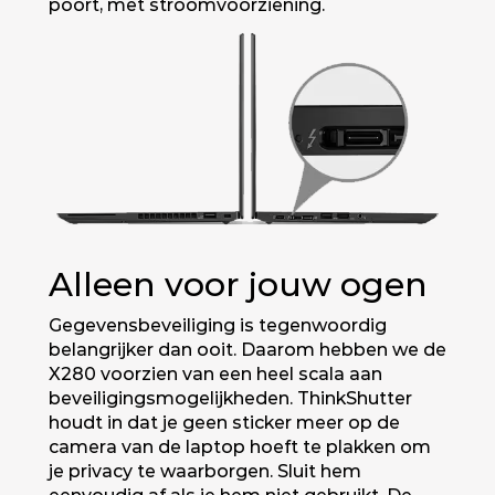
poort, met stroomvoorziening.
Alleen voor jouw ogen
Gegevensbeveiliging is tegenwoordig
belangrijker dan ooit. Daarom hebben we de
X280 voorzien van een heel scala aan
beveiligingsmogelijkheden. ThinkShutter
houdt in dat je geen sticker meer op de
camera van de laptop hoeft te plakken om
je privacy te waarborgen. Sluit hem