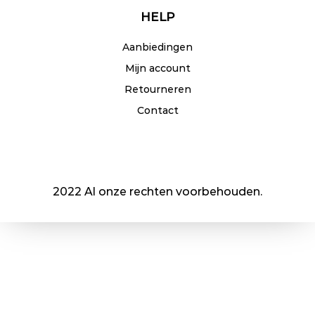
HELP
Aanbiedingen
Mijn account
Retourneren
Contact
2022 Al onze rechten voorbehouden.