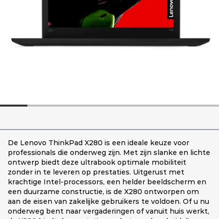
De Lenovo ThinkPad X280 is een ideale keuze voor
professionals die onderweg zijn. Met zijn slanke en lichte
ontwerp biedt deze ultrabook optimale mobiliteit
zonder in te leveren op prestaties. Uitgerust met
krachtige Intel-processors, een helder beeldscherm en
een duurzame constructie, is de X280 ontworpen om
aan de eisen van zakelijke gebruikers te voldoen. Of u nu
onderweg bent naar vergaderingen of vanuit huis werkt,