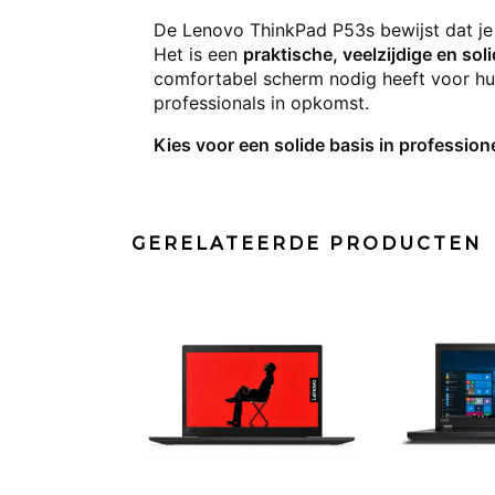
De Lenovo ThinkPad P53s bewijst dat je 
Het is een
praktische, veelzijdige en sol
comfortabel scherm nodig heeft voor hu
professionals in opkomst.
Kies voor een solide basis in profession
GERELATEERDE PRODUCTEN