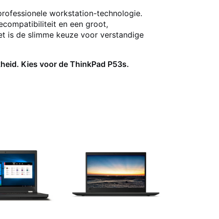
professionele workstation-technologie.
compatibiliteit en een groot,
t is de slimme keuze voor verstandige
jkheid. Kies voor de ThinkPad P53s.