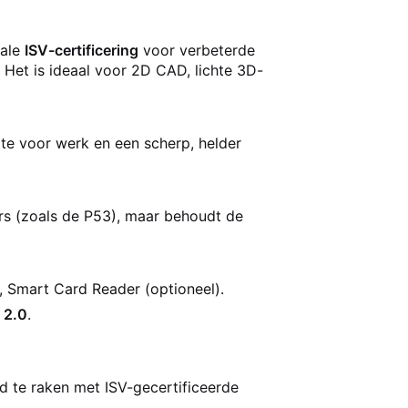
ale
ISV-certificering
voor verbeterde
 Het is ideaal voor 2D CAD, lichte 3D-
te voor werk en een scherp, helder
oers (zoals de P53), maar behoudt de
, Smart Card Reader (optioneel).
 2.0
.
 te raken met ISV-gecertificeerde