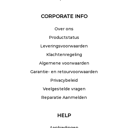
CORPORATE INFO
Over ons
Productstatus
Leveringsvoorwaarden
Klachtenregeling
Algemene voorwaarden
Garantie- en retourvoorwaarden
Privacybeleid
Veelgestelde vragen
Reparatie Aanmelden
HELP
Aanbiedingen