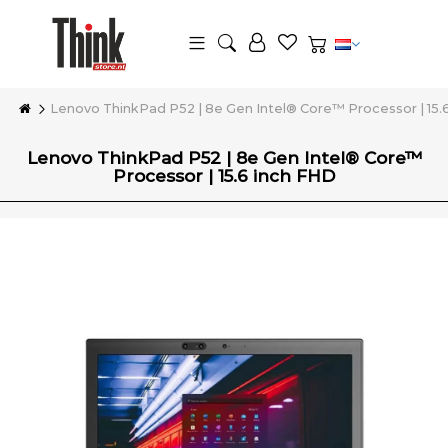
Lenovo ThinkPad P52 | 8e Gen Intel® Core™ Processor | 15.
Lenovo ThinkPad P52 | 8e Gen Intel® Core™
Processor | 15.6 inch FHD