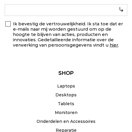
Ik bevestig de vertrouwelijkheid. Ik sta toe dat er
e-mails naar mij worden gestuurd om op de
hoogte te blijven van acties, producten en
innovaties. Gedetailleerde informatie over de
verwerking van persoonsgegevens vindt u
hier
.
SHOP
Laptops
Desktops
Tablets
Monitoren
Onderdelen en Accessoires
Reparatie