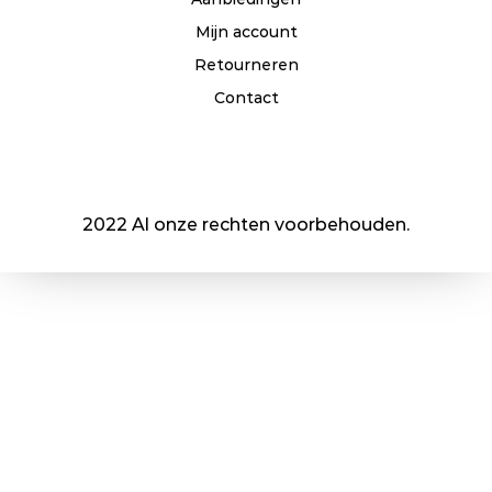
Mijn account
Retourneren
Contact
2022 Al onze rechten voorbehouden.