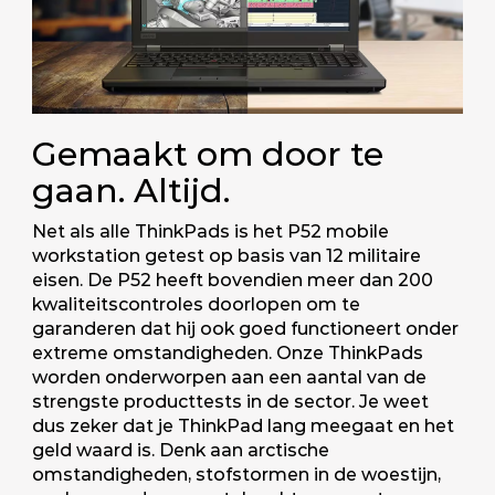
Gemaakt om door te
gaan. Altijd.
Net als alle ThinkPads is het P52 mobile
workstation getest op basis van 12 militaire
eisen. De P52 heeft bovendien meer dan 200
kwaliteitscontroles doorlopen om te
garanderen dat hij ook goed functioneert onder
extreme omstandigheden. Onze ThinkPads
worden onderworpen aan een aantal van de
strengste producttests in de sector. Je weet
dus zeker dat je ThinkPad lang meegaat en het
geld waard is. Denk aan arctische
omstandigheden, stofstormen in de woestijn,