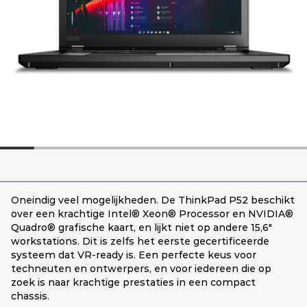
Oneindig veel mogelijkheden. De ThinkPad P52 beschikt
over een krachtige Intel® Xeon® Processor en NVIDIA®
Quadro® grafische kaart, en lijkt niet op andere 15,6"
workstations. Dit is zelfs het eerste gecertificeerde
systeem dat VR-ready is. Een perfecte keus voor
techneuten en ontwerpers, en voor iedereen die op
zoek is naar krachtige prestaties in een compact
chassis.