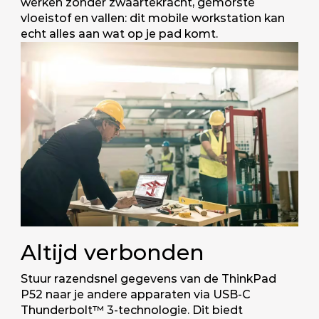
werken zonder zwaartekracht, gemorste
vloeistof en vallen: dit mobile workstation kan
echt alles aan wat op je pad komt.
Altijd verbonden
Stuur razendsnel gegevens van de ThinkPad
P52 naar je andere apparaten via USB-C
Thunderbolt™ 3-technologie. Dit biedt