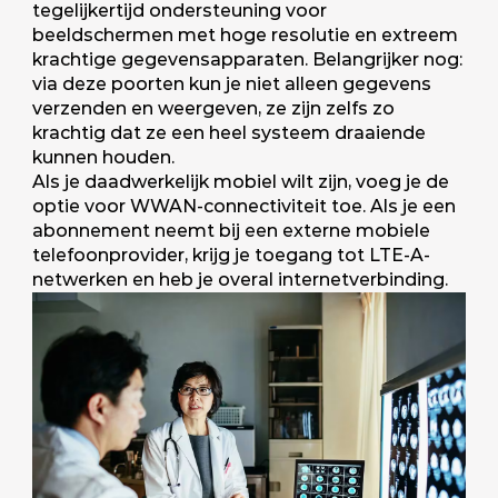
tegelijkertijd ondersteuning voor
beeldschermen met hoge resolutie en extreem
krachtige gegevensapparaten. Belangrijker nog:
via deze poorten kun je niet alleen gegevens
verzenden en weergeven, ze zijn zelfs zo
krachtig dat ze een heel systeem draaiende
kunnen houden.
Als je daadwerkelijk mobiel wilt zijn, voeg je de
optie voor WWAN-connectiviteit toe. Als je een
abonnement neemt bij een externe mobiele
telefoonprovider, krijg je toegang tot LTE-A-
netwerken en heb je overal internetverbinding.