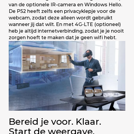
van de optionele IR-camera en Windows Hello.
De P52 heeft zelfs een privacyklepje voor de
webcam, zodat deze alleen wordt gebruikt
wanneer jij dat wilt. En met 4G-LTE (optioneel)
heb je altijd internetverbinding, zodat je je nooit
zorgen hoeft te maken dat je geen wifi hebt.
Bereid je voor. Klaar.
Start de weergave.