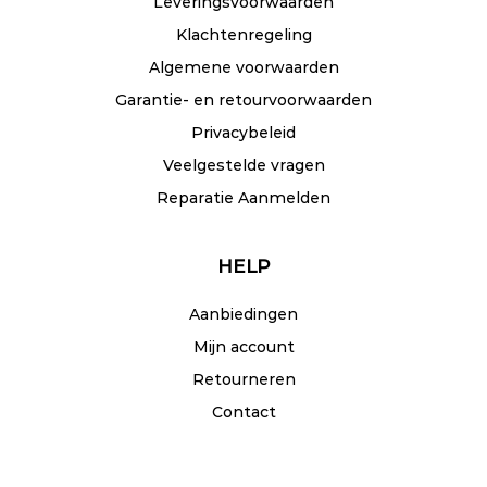
Leveringsvoorwaarden
Klachtenregeling
Algemene voorwaarden
Garantie- en retourvoorwaarden
Privacybeleid
Veelgestelde vragen
Reparatie Aanmelden
HELP
Aanbiedingen
Mijn account
Retourneren
Contact