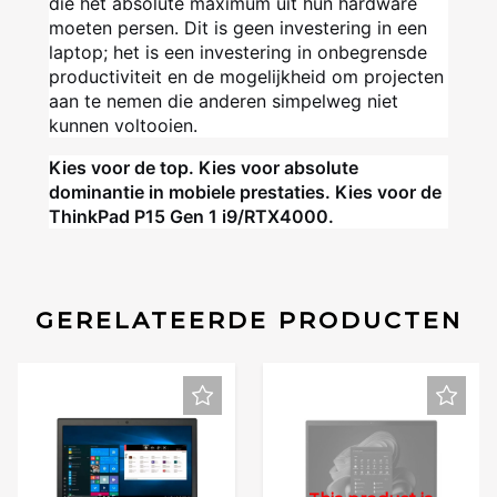
die het absolute maximum uit hun hardware
moeten persen. Dit is geen investering in een
laptop; het is een investering in onbegrensde
productiviteit en de mogelijkheid om projecten
aan te nemen die anderen simpelweg niet
kunnen voltooien.
Kies voor de top. Kies voor absolute
dominantie in mobiele prestaties. Kies voor de
ThinkPad P15 Gen 1 i9/RTX4000.
GERELATEERDE PRODUCTEN