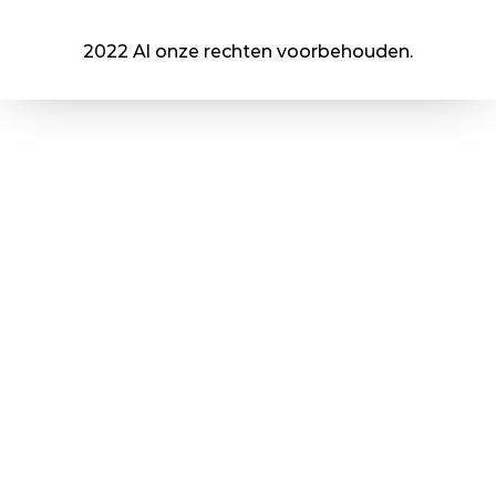
2022 Al onze rechten voorbehouden.