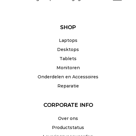
SHOP
Laptops
Desktops
Tablets
Monitoren
Onderdelen en Accessoires
Reparatie
CORPORATE INFO
Over ons
Productstatus