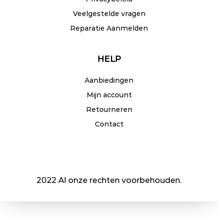
Veelgestelde vragen
Reparatie Aanmelden
HELP
Aanbiedingen
Mijn account
Retourneren
Contact
2022 Al onze rechten voorbehouden.