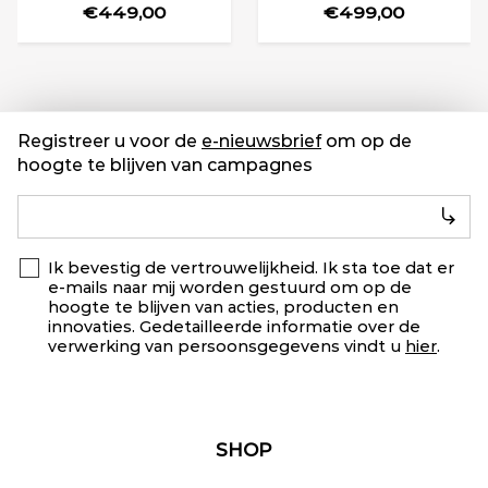
€449,00
€499,00
Registreer u voor de
e-nieuwsbrief
om op de
hoogte te blijven van campagnes
Ik bevestig de vertrouwelijkheid. Ik sta toe dat er
e-mails naar mij worden gestuurd om op de
hoogte te blijven van acties, producten en
innovaties. Gedetailleerde informatie over de
verwerking van persoonsgegevens vindt u
hier
.
SHOP