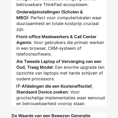
betrouwbare ThinkPad-ecosysteem.
Onderwijsinstellingen (Scholen &
MBO):
Perfect voor computerlokalen waar
duurzaamheid en totale kostprijs cruciaal
zijn.
Front-office Medewerkers & Call Center
Agents:
Voor gebruikers die primair werken
in een browser, CRM-systeem of
telefoonsoftware.
Als Tweede Laptop of Vervanging van een
Oud, Traag Model:
Een enorme upgrade ten
opzichte van laptops met harde schijven of
oudere processors.
IT-Afdelingen die een Kosteneffectief,
Standaard Device zoeken:
Voor
grootschalige implementaties waar eenvoud
en betrouwbaarheid voorop staan.
De Waarde van een Bewezen Generatie