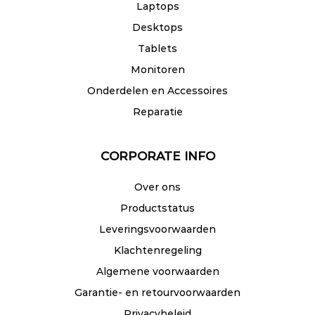
Laptops
Desktops
Tablets
Monitoren
Onderdelen en Accessoires
Reparatie
CORPORATE INFO
Over ons
Productstatus
Leveringsvoorwaarden
Klachtenregeling
Algemene voorwaarden
Garantie- en retourvoorwaarden
Privacybeleid