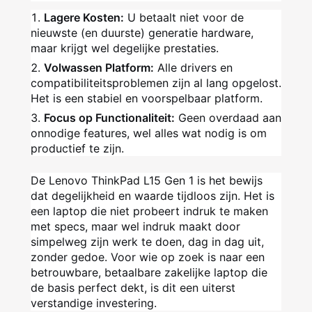
Lagere Kosten:
U betaalt niet voor de
nieuwste (en duurste) generatie hardware,
maar krijgt wel degelijke prestaties.
Volwassen Platform:
Alle drivers en
compatibiliteitsproblemen zijn al lang opgelost.
Het is een stabiel en voorspelbaar platform.
Focus op Functionaliteit:
Geen overdaad aan
onnodige features, wel alles wat nodig is om
productief te zijn.
De Lenovo ThinkPad L15 Gen 1 is het bewijs
dat degelijkheid en waarde tijdloos zijn. Het is
een laptop die niet probeert indruk te maken
met specs, maar wel indruk maakt door
simpelweg zijn werk te doen, dag in dag uit,
zonder gedoe. Voor wie op zoek is naar een
betrouwbare, betaalbare zakelijke laptop die
de basis perfect dekt, is dit een uiterst
verstandige investering.