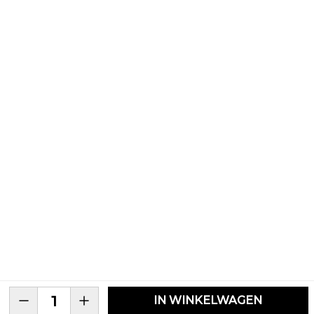
IN WINKELWAGEN