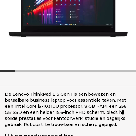
De Lenovo ThinkPad L15 Gen 1 is een bewezen en
betaalbare business laptop voor essentiële taken. Met
een Intel Core i5-10310U processor, 8 GB RAM, een 256
GB SSD en een helder 15,6-inch FHD scherm, biedt hij
solide prestaties voor kantoorwerk, studie en dagelijks
gebruik. Robuust, betrouwbaar en scherp geprijsd.