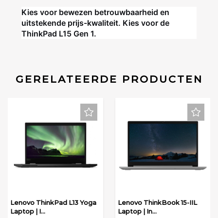
Kies voor bewezen betrouwbaarheid en
uitstekende prijs-kwaliteit. Kies voor de
ThinkPad L15 Gen 1.
GERELATEERDE PRODUCTEN
Lenovo ThinkPad L13 Yoga
Lenovo ThinkBook 15-IIL
Laptop | I...
Laptop | In...