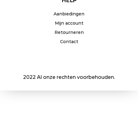
HELP
Aanbiedingen
Mijn account
Retourneren
Contact
2022 Al onze rechten voorbehouden.