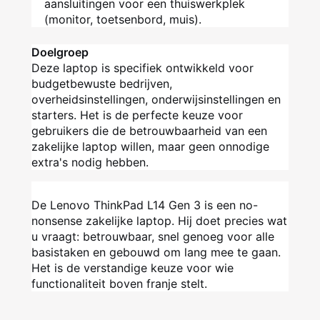
aansluitingen voor een thuiswerkplek
(monitor, toetsenbord, muis).
Doelgroep
Deze laptop is specifiek ontwikkeld voor
budgetbewuste bedrijven,
overheidsinstellingen, onderwijsinstellingen en
starters. Het is de perfecte keuze voor
gebruikers die de betrouwbaarheid van een
zakelijke laptop willen, maar geen onnodige
extra's nodig hebben.
De Lenovo ThinkPad L14 Gen 3 is een no-
nonsense zakelijke laptop. Hij doet precies wat
u vraagt: betrouwbaar, snel genoeg voor alle
basistaken en gebouwd om lang mee te gaan.
Het is de verstandige keuze voor wie
functionaliteit boven franje stelt.