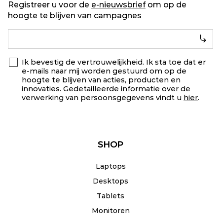
Registreer u voor de
e-nieuwsbrief
om op de
hoogte te blijven van campagnes
Ik bevestig de vertrouwelijkheid. Ik sta toe dat er
e-mails naar mij worden gestuurd om op de
hoogte te blijven van acties, producten en
innovaties. Gedetailleerde informatie over de
verwerking van persoonsgegevens vindt u
hier
.
SHOP
Laptops
Desktops
Tablets
Monitoren