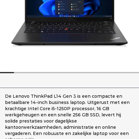
De Lenovo ThinkPad L14 Gen 3 is een compacte en
betaalbare 14-inch business laptop. Uitgerust met een
krachtige Intel Core i5-1250P processor, 16 GB
werkgeheugen en een snelle 256 GB SSD, levert hij
solide prestaties voor dagelijkse
kantoorwerkzaamheden, administratie en online
vergaderen. Een robuuste en zakelijke laptop voor een