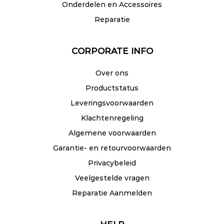
Onderdelen en Accessoires
Reparatie
CORPORATE INFO
Over ons
Productstatus
Leveringsvoorwaarden
Klachtenregeling
Algemene voorwaarden
Garantie- en retourvoorwaarden
Privacybeleid
Veelgestelde vragen
Reparatie Aanmelden