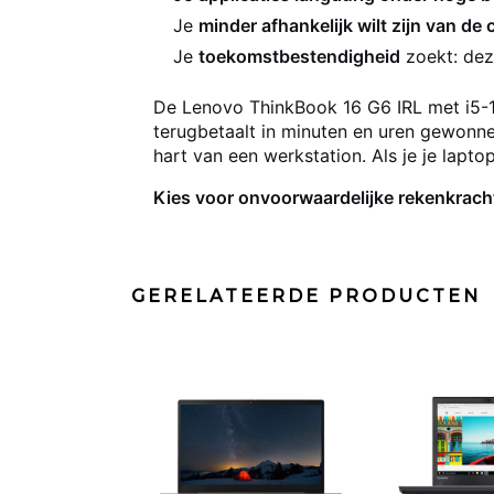
Je
minder afhankelijk wilt zijn van de
Je
toekomstbestendigheid
zoekt: dez
De Lenovo ThinkBook 16 G6 IRL met i5-134
terugbetaalt in minuten en uren gewonne
hart van een werkstation. Als je je laptop
Kies voor onvoorwaardelijke rekenkracht
GERELATEERDE PRODUCTEN