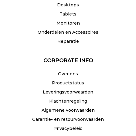
Desktops
Tablets
Monitoren
Onderdelen en Accessoires
Reparatie
CORPORATE INFO
Over ons
Productstatus
Leveringsvoorwaarden
Klachtenregeling
Algemene voorwaarden
Garantie- en retourvoorwaarden
Privacybeleid