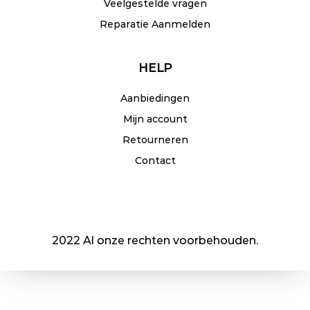
Veelgestelde vragen
Reparatie Aanmelden
HELP
Aanbiedingen
Mijn account
Retourneren
Contact
2022 Al onze rechten voorbehouden.