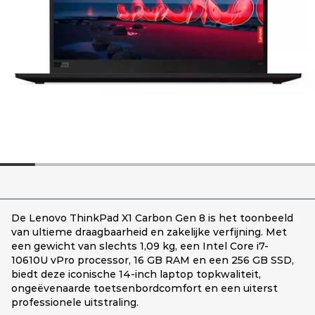
De Lenovo ThinkPad X1 Carbon Gen 8 is het toonbeeld
van ultieme draagbaarheid en zakelijke verfijning. Met
een gewicht van slechts 1,09 kg, een Intel Core i7-
10610U vPro processor, 16 GB RAM en een 256 GB SSD,
biedt deze iconische 14-inch laptop topkwaliteit,
ongeëvenaarde toetsenbordcomfort en een uiterst
professionele uitstraling.