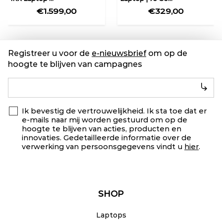
€1.599,00
€329,00
Registreer u voor de
e-nieuwsbrief
om op de
hoogte te blijven van campagnes
Ik bevestig de vertrouwelijkheid. Ik sta toe dat er
e-mails naar mij worden gestuurd om op de
hoogte te blijven van acties, producten en
innovaties. Gedetailleerde informatie over de
verwerking van persoonsgegevens vindt u
hier
.
SHOP
Laptops