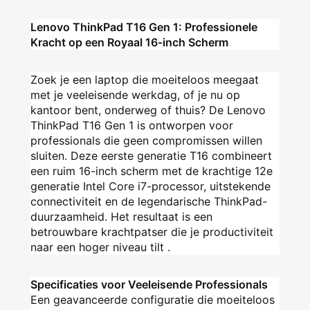
Lenovo ThinkPad T16 Gen 1: Professionele
Kracht op een Royaal 16-inch Scherm
Zoek je een laptop die moeiteloos meegaat
met je veeleisende werkdag, of je nu op
kantoor bent, onderweg of thuis? De Lenovo
ThinkPad T16 Gen 1 is ontworpen voor
professionals die geen compromissen willen
sluiten. Deze eerste generatie T16 combineert
een ruim 16-inch scherm met de krachtige 12e
generatie Intel Core i7-processor, uitstekende
connectiviteit en de legendarische ThinkPad-
duurzaamheid. Het resultaat is een
betrouwbare krachtpatser die je productiviteit
naar een hoger niveau tilt
.
Specificaties voor Veeleisende Professionals
Een geavanceerde configuratie die moeiteloos