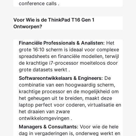
conference calls
.
Voor Wie is de ThinkPad T16 Gen 1
Ontworpen?
Financiële Professionals & Analisten:
Het
grote 16:10 scherm is ideaal voor complexe
spreadsheets en financiële modellen, terwijl
de krachtige i7-processor moeiteloos door
grote datasets werkt
.
Softwareontwikkelaars & Engineers:
De
combinatie van een hoogwaardig scherm,
krachtige processor en de mogelijkheid om
het geheugen uit te breiden, maakt deze
laptop perfect voor coderen, virtualisatie en
het draaien van zware
ontwikkelomgevingen
.
Managers & Consultants:
Voor wie de hele
dag in vergaderingen is, onderweg werkt en