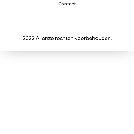
Contact
2022 Al onze rechten voorbehouden.