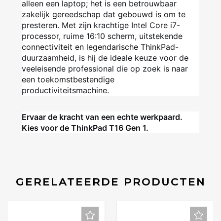
alleen een laptop; het is een betrouwbaar
zakelijk gereedschap dat gebouwd is om te
presteren. Met zijn krachtige Intel Core i7-
processor, ruime 16:10 scherm, uitstekende
connectiviteit en legendarische ThinkPad-
duurzaamheid, is hij de ideale keuze voor de
veeleisende professional die op zoek is naar
een toekomstbestendige
productiviteitsmachine.
Ervaar de kracht van een echte werkpaard.
Kies voor de ThinkPad T16 Gen 1.
GERELATEERDE PRODUCTEN