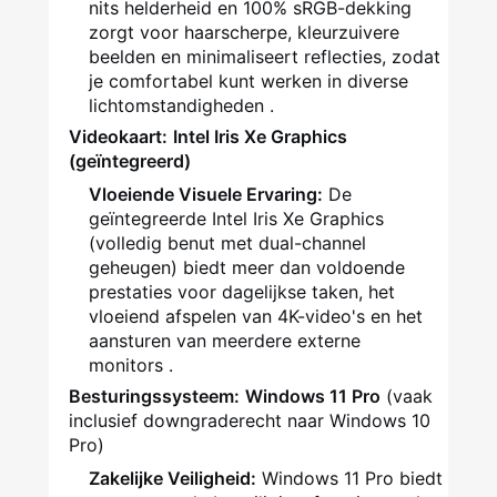
nits helderheid en 100% sRGB-dekking
zorgt voor haarscherpe, kleurzuivere
beelden en minimaliseert reflecties, zodat
je comfortabel kunt werken in diverse
lichtomstandigheden
.
Videokaart:
Intel Iris Xe Graphics
(geïntegreerd)
Vloeiende Visuele Ervaring:
De
geïntegreerde Intel Iris Xe Graphics
(volledig benut met dual-channel
geheugen) biedt meer dan voldoende
prestaties voor dagelijkse taken, het
vloeiend afspelen van 4K-video's en het
aansturen van meerdere externe
monitors
.
Besturingssysteem:
Windows 11 Pro
(vaak
inclusief downgraderecht naar Windows 10
Pro)
Zakelijke Veiligheid:
Windows 11 Pro biedt