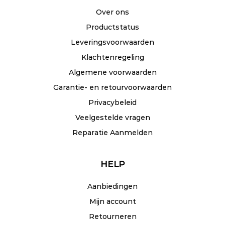
Over ons
Productstatus
Leveringsvoorwaarden
Klachtenregeling
Algemene voorwaarden
Garantie- en retourvoorwaarden
Privacybeleid
Veelgestelde vragen
Reparatie Aanmelden
HELP
Aanbiedingen
Mijn account
Retourneren