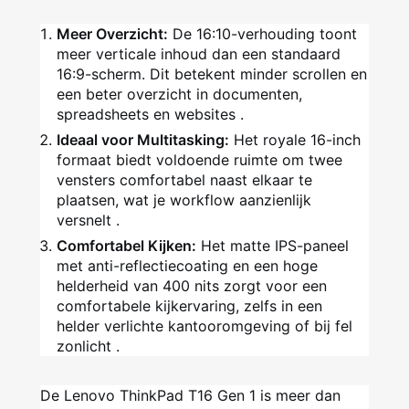
Meer Overzicht:
De 16:10-verhouding toont
meer verticale inhoud dan een standaard
16:9-scherm. Dit betekent minder scrollen en
een beter overzicht in documenten,
spreadsheets en websites
.
Ideaal voor Multitasking:
Het royale 16-inch
formaat biedt voldoende ruimte om twee
vensters comfortabel naast elkaar te
plaatsen, wat je workflow aanzienlijk
versnelt
.
Comfortabel Kijken:
Het matte IPS-paneel
met anti-reflectiecoating en een hoge
helderheid van 400 nits zorgt voor een
comfortabele kijkervaring, zelfs in een
helder verlichte kantooromgeving of bij fel
zonlicht
.
De Lenovo ThinkPad T16 Gen 1 is meer dan