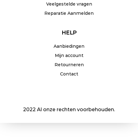
Veelgestelde vragen
Reparatie Aanmelden
HELP
Aanbiedingen
Mijn account
Retourneren
Contact
2022 Al onze rechten voorbehouden.