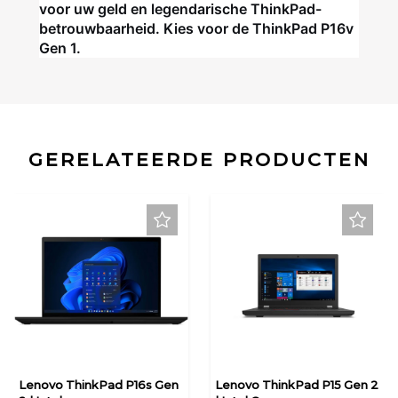
voor uw geld en legendarische ThinkPad-
betrouwbaarheid. Kies voor de ThinkPad P16v
Gen 1.
GERELATEERDE PRODUCTEN
Lenovo ThinkPad P16s Gen
Lenovo ThinkPad P15 Gen 2