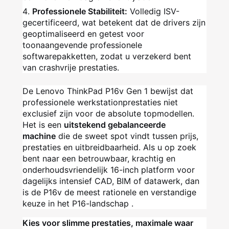
Professionele Stabiliteit:
Volledig ISV-
gecertificeerd, wat betekent dat de drivers zijn
geoptimaliseerd en getest voor
toonaangevende professionele
softwarepakketten, zodat u verzekerd bent
van crashvrije prestaties.
De Lenovo ThinkPad P16v Gen 1 bewijst dat
professionele werkstationprestaties niet
exclusief zijn voor de absolute topmodellen.
Het is een
uitstekend gebalanceerde
machine
die de sweet spot vindt tussen prijs,
prestaties en uitbreidbaarheid. Als u op zoek
bent naar een betrouwbaar, krachtig en
onderhoudsvriendelijk 16-inch platform voor
dagelijks intensief CAD, BIM of datawerk, dan
is de P16v de meest rationele en verstandige
keuze in het P16-landschap
.
Kies voor slimme prestaties, maximale waar