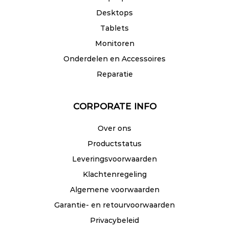
Desktops
Tablets
Monitoren
Onderdelen en Accessoires
Reparatie
CORPORATE INFO
Over ons
Productstatus
Leveringsvoorwaarden
Klachtenregeling
Algemene voorwaarden
Garantie- en retourvoorwaarden
Privacybeleid