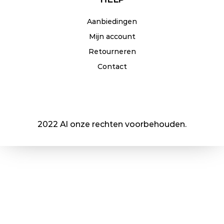
Aanbiedingen
Mijn account
Retourneren
Contact
2022 Al onze rechten voorbehouden.