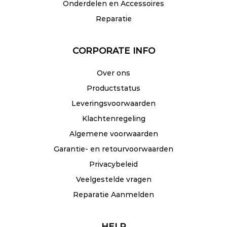
Onderdelen en Accessoires
Reparatie
CORPORATE INFO
Over ons
Productstatus
Leveringsvoorwaarden
Klachtenregeling
Algemene voorwaarden
Garantie- en retourvoorwaarden
Privacybeleid
Veelgestelde vragen
Reparatie Aanmelden
HELP