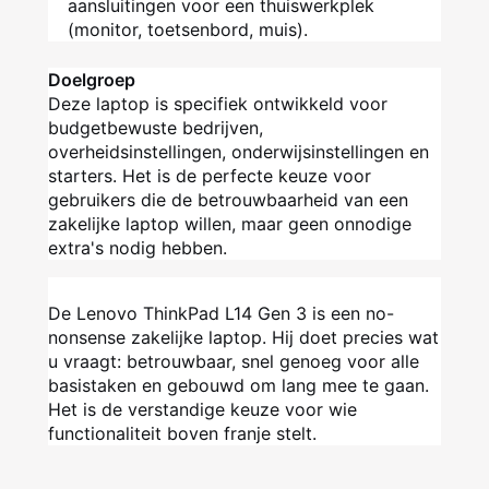
aansluitingen voor een thuiswerkplek
(monitor, toetsenbord, muis).
Doelgroep
Deze laptop is specifiek ontwikkeld voor
budgetbewuste bedrijven,
overheidsinstellingen, onderwijsinstellingen en
starters. Het is de perfecte keuze voor
gebruikers die de betrouwbaarheid van een
zakelijke laptop willen, maar geen onnodige
extra's nodig hebben.
De Lenovo ThinkPad L14 Gen 3 is een no-
nonsense zakelijke laptop. Hij doet precies wat
u vraagt: betrouwbaar, snel genoeg voor alle
basistaken en gebouwd om lang mee te gaan.
Het is de verstandige keuze voor wie
functionaliteit boven franje stelt.