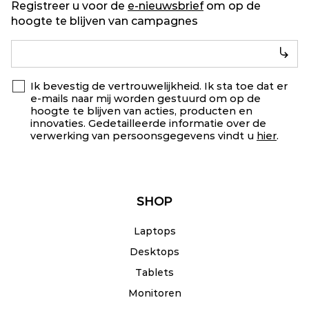
Registreer u voor de
e-nieuwsbrief
om op de
hoogte te blijven van campagnes
Ik bevestig de vertrouwelijkheid. Ik sta toe dat er
e-mails naar mij worden gestuurd om op de
hoogte te blijven van acties, producten en
innovaties. Gedetailleerde informatie over de
verwerking van persoonsgegevens vindt u
hier
.
SHOP
Laptops
Desktops
Tablets
Monitoren