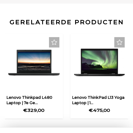
GERELATEERDE PRODUCTEN
Lenovo Thinkpad L480
Lenovo ThinkPad L13 Yoga
Laptop | 7e Ge...
Laptop | 1...
€329,00
€475,00