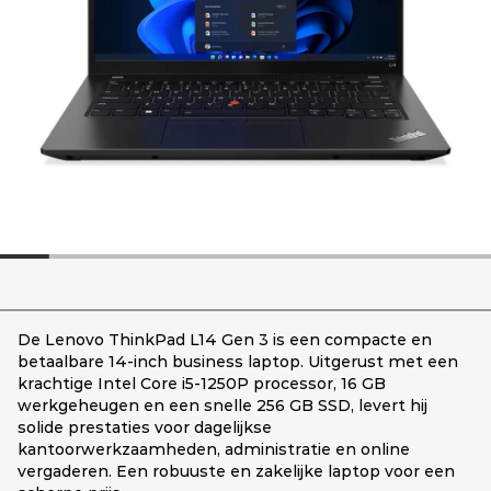
De Lenovo ThinkPad L14 Gen 3 is een compacte en
betaalbare 14-inch business laptop. Uitgerust met een
krachtige Intel Core i5-1250P processor, 16 GB
werkgeheugen en een snelle 256 GB SSD, levert hij
solide prestaties voor dagelijkse
kantoorwerkzaamheden, administratie en online
vergaderen. Een robuuste en zakelijke laptop voor een