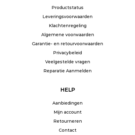
Productstatus
Leveringsvoorwaarden
Klachtenregeling
Algemene voorwaarden
Garantie- en retourvoorwaarden
Privacybeleid
Veelgestelde vragen
Reparatie Aanmelden
HELP
Aanbiedingen
Mijn account
Retourneren
Contact