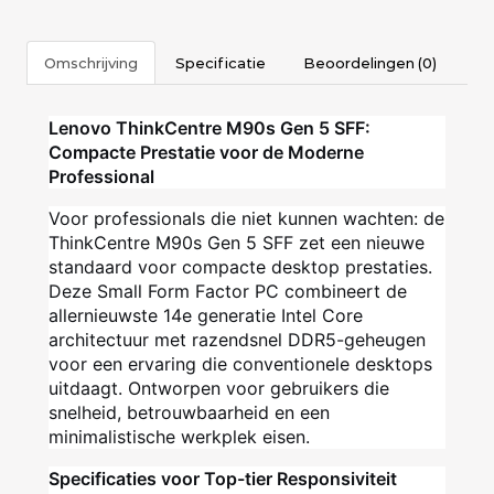
Omschrijving
Specificatie
Beoordelingen (0)
Lenovo ThinkCentre M90s Gen 5 SFF:
Compacte Prestatie voor de Moderne
Professional
Voor professionals die niet kunnen wachten: de
ThinkCentre M90s Gen 5 SFF zet een nieuwe
standaard voor compacte desktop prestaties.
Deze Small Form Factor PC combineert de
allernieuwste 14e generatie Intel Core
architectuur met razendsnel DDR5-geheugen
voor een ervaring die conventionele desktops
uitdaagt. Ontworpen voor gebruikers die
snelheid, betrouwbaarheid en een
minimalistische werkplek eisen.
Specificaties voor Top-tier Responsiviteit