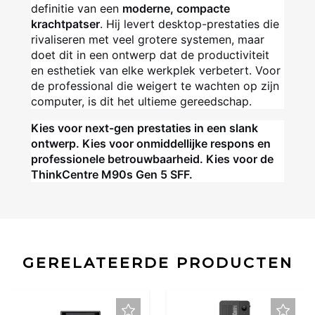
definitie van een
moderne, compacte
krachtpatser
. Hij levert desktop-prestaties die
rivaliseren met veel grotere systemen, maar
doet dit in een ontwerp dat de productiviteit
en esthetiek van elke werkplek verbetert. Voor
de professional die weigert te wachten op zijn
computer, is dit het ultieme gereedschap.
Kies voor next-gen prestaties in een slank
ontwerp. Kies voor onmiddellijke respons en
professionele betrouwbaarheid. Kies voor de
ThinkCentre M90s Gen 5 SFF.
GERELATEERDE PRODUCTEN