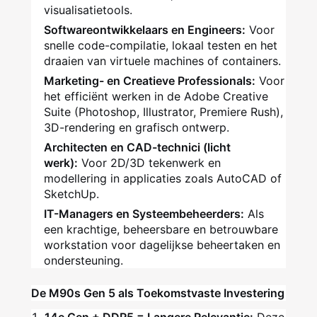
visualisatietools.
Softwareontwikkelaars en Engineers:
Voor
snelle code-compilatie, lokaal testen en het
draaien van virtuele machines of containers.
Marketing- en Creatieve Professionals:
Voor
het efficiënt werken in de Adobe Creative
Suite (Photoshop, Illustrator, Premiere Rush),
3D-rendering en grafisch ontwerp.
Architecten en CAD-technici (licht
werk):
Voor 2D/3D tekenwerk en
modellering in applicaties zoals AutoCAD of
SketchUp.
IT-Managers en Systeembeheerders:
Als
een krachtige, beheersbare en betrouwbare
workstation voor dagelijkse beheertaken en
ondersteuning.
De M90s Gen 5 als Toekomstvaste Investering