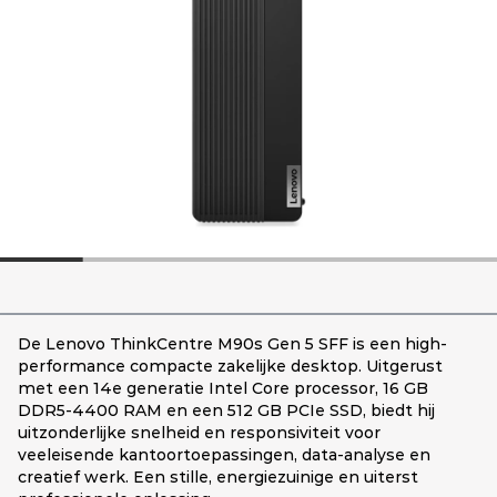
De Lenovo ThinkCentre M90s Gen 5 SFF is een high-
performance compacte zakelijke desktop. Uitgerust
met een 14e generatie Intel Core processor, 16 GB
DDR5-4400 RAM en een 512 GB PCIe SSD, biedt hij
uitzonderlijke snelheid en responsiviteit voor
veeleisende kantoortoepassingen, data-analyse en
creatief werk. Een stille, energiezuinige en uiterst