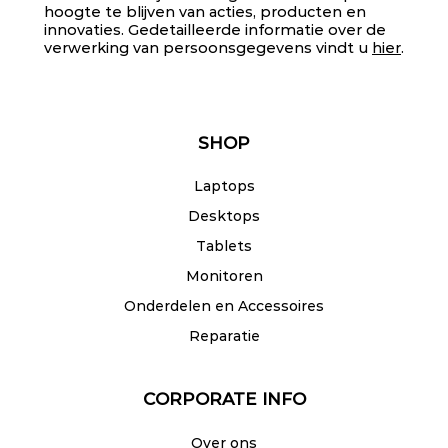
hoogte te blijven van acties, producten en
innovaties. Gedetailleerde informatie over de
verwerking van persoonsgegevens vindt u
hier
.
SHOP
Laptops
Desktops
Tablets
Monitoren
Onderdelen en Accessoires
Reparatie
CORPORATE INFO
Over ons