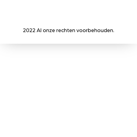
2022 Al onze rechten voorbehouden.