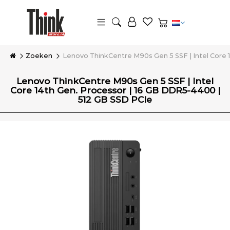
Zoeken
Lenovo ThinkCentre M90s Gen 5 SSF | Intel Core 
Lenovo ThinkCentre M90s Gen 5 SSF | Intel
Core 14th Gen. Processor | 16 GB DDR5-4400 |
512 GB SSD PCIe