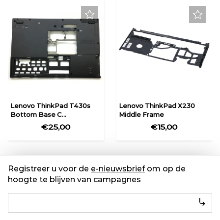
Lenovo ThinkPad T430s
Lenovo ThinkPad X230
Bottom Base C...
Middle Frame
€25,00
€15,00
Registreer u voor de
e-nieuwsbrief
om op de
hoogte te blijven van campagnes