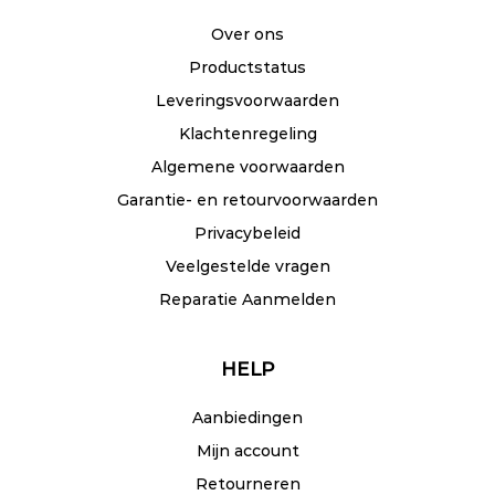
Over ons
Productstatus
Leveringsvoorwaarden
Klachtenregeling
Algemene voorwaarden
Garantie- en retourvoorwaarden
Privacybeleid
Veelgestelde vragen
Reparatie Aanmelden
HELP
Aanbiedingen
Mijn account
Retourneren