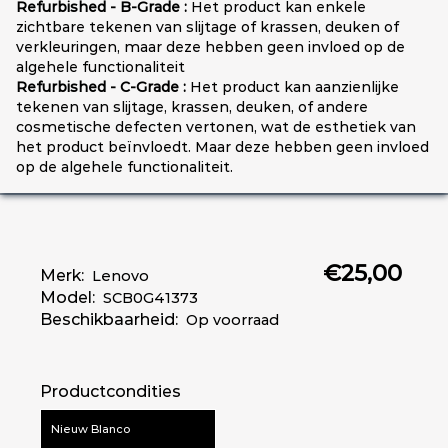
Refurbished - B-Grade :
Het product kan enkele
zichtbare tekenen van slijtage of krassen, deuken of
verkleuringen, maar deze hebben geen invloed op de
algehele functionaliteit
Refurbished - C-Grade :
Het product kan aanzienlijke
tekenen van slijtage, krassen, deuken, of andere
cosmetische defecten vertonen, wat de esthetiek van
het product beïnvloedt. Maar deze hebben geen invloed
op de algehele functionaliteit.
€25,00
Merk:
Lenovo
Model:
SCB0G41373
Beschikbaarheid:
Op voorraad
Productcondities
Nieuw Blanco