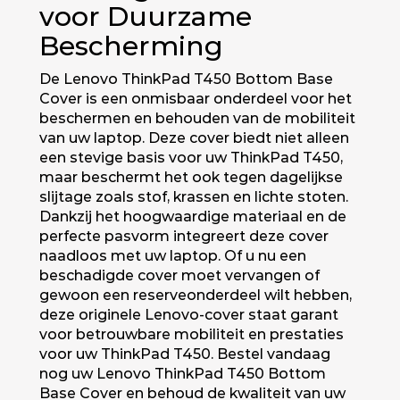
voor Duurzame
Bescherming
De Lenovo ThinkPad T450 Bottom Base
Cover is een onmisbaar onderdeel voor het
beschermen en behouden van de mobiliteit
van uw laptop. Deze cover biedt niet alleen
een stevige basis voor uw ThinkPad T450,
maar beschermt het ook tegen dagelijkse
slijtage zoals stof, krassen en lichte stoten.
Dankzij het hoogwaardige materiaal en de
perfecte pasvorm integreert deze cover
naadloos met uw laptop. Of u nu een
beschadigde cover moet vervangen of
gewoon een reserveonderdeel wilt hebben,
deze originele Lenovo-cover staat garant
voor betrouwbare mobiliteit en prestaties
voor uw ThinkPad T450. Bestel vandaag
nog uw Lenovo ThinkPad T450 Bottom
Base Cover en behoud de kwaliteit van uw