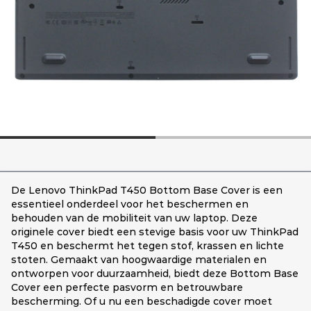
De Lenovo ThinkPad T450 Bottom Base Cover is een
essentieel onderdeel voor het beschermen en
behouden van de mobiliteit van uw laptop. Deze
originele cover biedt een stevige basis voor uw ThinkPad
T450 en beschermt het tegen stof, krassen en lichte
stoten. Gemaakt van hoogwaardige materialen en
ontworpen voor duurzaamheid, biedt deze Bottom Base
Cover een perfecte pasvorm en betrouwbare
bescherming. Of u nu een beschadigde cover moet