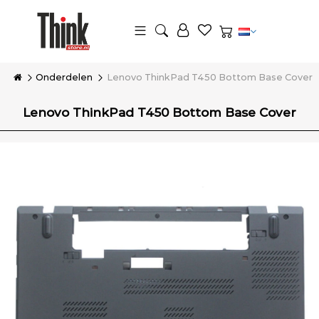
Onderdelen
Lenovo ThinkPad T450 Bottom Base Cover
Lenovo ThinkPad T450 Bottom Base Cover