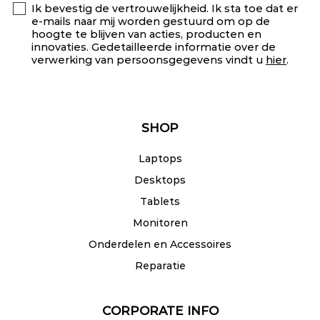
Ik bevestig de vertrouwelijkheid. Ik sta toe dat er
e-mails naar mij worden gestuurd om op de
hoogte te blijven van acties, producten en
innovaties. Gedetailleerde informatie over de
verwerking van persoonsgegevens vindt u
hier
.
SHOP
Laptops
Desktops
Tablets
Monitoren
Onderdelen en Accessoires
Reparatie
CORPORATE INFO