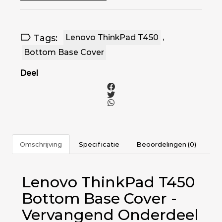
Tags:
Lenovo ThinkPad T450
,
Bottom Base Cover
Deel
Omschrijving
Specificatie
Beoordelingen (0)
Lenovo ThinkPad T450
Bottom Base Cover -
Vervangend Onderdeel