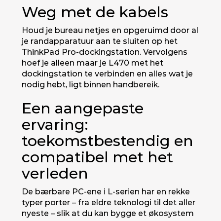
Weg met de kabels
Houd je bureau netjes en opgeruimd door al
je randapparatuur aan te sluiten op het
ThinkPad Pro-dockingstation. Vervolgens
hoef je alleen maar je L470 met het
dockingstation te verbinden en alles wat je
nodig hebt, ligt binnen handbereik.
Een aangepaste
ervaring:
toekomstbestendig en
compatibel met het
verleden
De bærbare PC-ene i L-serien har en rekke
typer porter – fra eldre teknologi til det aller
nyeste – slik at du kan bygge et økosystem