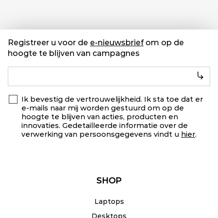
Registreer u voor de
e-nieuwsbrief
om op de
hoogte te blijven van campagnes
Ik bevestig de vertrouwelijkheid. Ik sta toe dat er
e-mails naar mij worden gestuurd om op de
hoogte te blijven van acties, producten en
innovaties. Gedetailleerde informatie over de
verwerking van persoonsgegevens vindt u
hier
.
SHOP
Laptops
Desktops