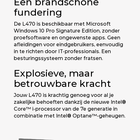
Een brandschone
fundering
De L470 is beschikbaar met Microsoft
Windows 10 Pro Signature Edition, zonder
proefsoftware en ongewenste apps. Geen
afleidingen voor eindgebruikers, eenvoudig
in te richten door IT-professionals. Een
besturingssysteem zonder fratsen.
Explosieve, maar
betrouwbare kracht
Jouw L470 is krachtig genoeg voor al je
zakelijke behoeften dankzij de nieuwe Intel®
Core™ i-processor van de 7e generatie in
combinatie met Intel® Optane™-geheugen.