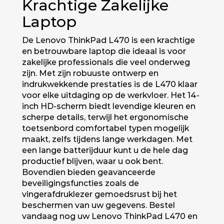
Krachtige Zakelijke
Laptop
De Lenovo ThinkPad L470 is een krachtige
en betrouwbare laptop die ideaal is voor
zakelijke professionals die veel onderweg
zijn. Met zijn robuuste ontwerp en
indrukwekkende prestaties is de L470 klaar
voor elke uitdaging op de werkvloer. Het 14-
inch HD-scherm biedt levendige kleuren en
scherpe details, terwijl het ergonomische
toetsenbord comfortabel typen mogelijk
maakt, zelfs tijdens lange werkdagen. Met
een lange batterijduur kunt u de hele dag
productief blijven, waar u ook bent.
Bovendien bieden geavanceerde
beveiligingsfuncties zoals de
vingerafdruklezer gemoedsrust bij het
beschermen van uw gegevens. Bestel
vandaag nog uw Lenovo ThinkPad L470 en