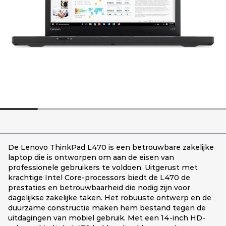
De Lenovo ThinkPad L470 is een betrouwbare zakelijke
laptop die is ontworpen om aan de eisen van
professionele gebruikers te voldoen. Uitgerust met
krachtige Intel Core-processors biedt de L470 de
prestaties en betrouwbaarheid die nodig zijn voor
dagelijkse zakelijke taken. Het robuuste ontwerp en de
duurzame constructie maken hem bestand tegen de
uitdagingen van mobiel gebruik. Met een 14-inch HD-