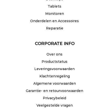
Tablets
Monitoren
Onderdelen en Accessoires
Reparatie
CORPORATE INFO
Over ons
Productstatus
Leveringsvoorwaarden
Klachtenregeling
Algemene voorwaarden
Garantie- en retourvoorwaarden
Privacybeleid
Veelgestelde vragen