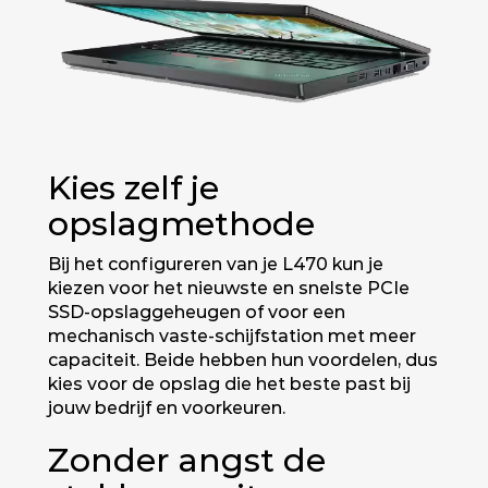
Kies zelf je
opslagmethode
Bij het configureren van je L470 kun je
kiezen voor het nieuwste en snelste PCIe
SSD-opslaggeheugen of voor een
mechanisch vaste-schijfstation met meer
capaciteit. Beide hebben hun voordelen, dus
kies voor de opslag die het beste past bij
jouw bedrijf en voorkeuren.
Zonder angst de