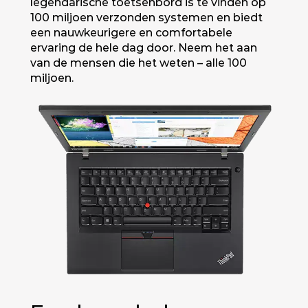
legendarische toetsenbord is te vinden op
100 miljoen verzonden systemen en biedt
een nauwkeurigere en comfortabele
ervaring de hele dag door. Neem het aan
van de mensen die het weten – alle 100
miljoen.