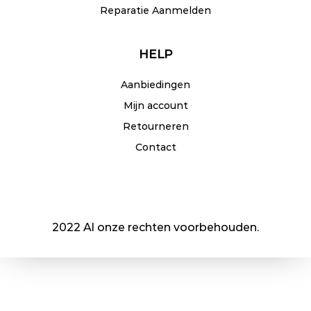
Reparatie Aanmelden
HELP
Aanbiedingen
Mijn account
Retourneren
Contact
2022 Al onze rechten voorbehouden.