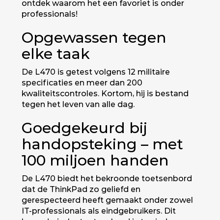
ontdek waarom het een favoriet is onder
professionals!
Opgewassen tegen
elke taak
De L470 is getest volgens 12 militaire
specificaties en meer dan 200
kwaliteitscontroles. Kortom, hij is bestand
tegen het leven van alle dag.
Goedgekeurd bij
handopsteking – met
100 miljoen handen
De L470 biedt het bekroonde toetsenbord
dat de ThinkPad zo geliefd en
gerespecteerd heeft gemaakt onder zowel
IT-professionals als eindgebruikers. Dit