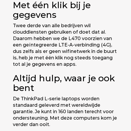
Met één klik bij je
gegevens
Twee derde van alle bedrijven wil
clouddiensten gebruiken of doet dat al.
Daarom hebben we de L470 voorzien van
een geïntegreerde LTE-A-verbinding (4G),
dus zelfs als er geen wifinetwerk in de buurt
is, heb je met één klik nog steeds toegang
tot al je gegevens en apps.
Altijd hulp, waar je ook
bent
De ThinkPad L-serie laptops worden
standaard geleverd met wereldwijde
garantie. Je kunt in 160 landen terecht voor
ondersteuning. Met deze computers kom je
verder dan ooit.