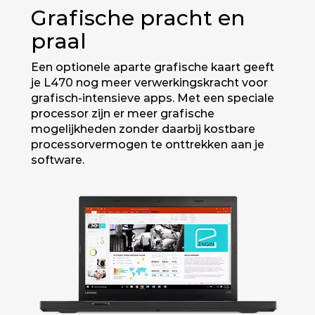
Grafische pracht en
praal
Een optionele aparte grafische kaart geeft
je L470 nog meer verwerkingskracht voor
grafisch-intensieve apps. Met een speciale
processor zijn er meer grafische
mogelijkheden zonder daarbij kostbare
processorvermogen te onttrekken aan je
software.