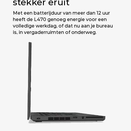
stekker eruit
Met een batterijduur van meer dan 12 uur
heeft de L470 genoeg energie voor een
volledige werkdag, of dat nu aan je bureau
is, in vergaderruimten of onderweg.