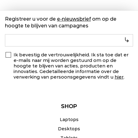
Registreer u voor de
e-nieuwsbrief
om op de
hoogte te blijven van campagnes
Ik bevestig de vertrouwelijkheid. Ik sta toe dat er
e-mails naar mij worden gestuurd om op de
hoogte te blijven van acties, producten en
innovaties. Gedetailleerde informatie over de
verwerking van persoonsgegevens vindt u
hier
.
SHOP
Laptops
Desktops