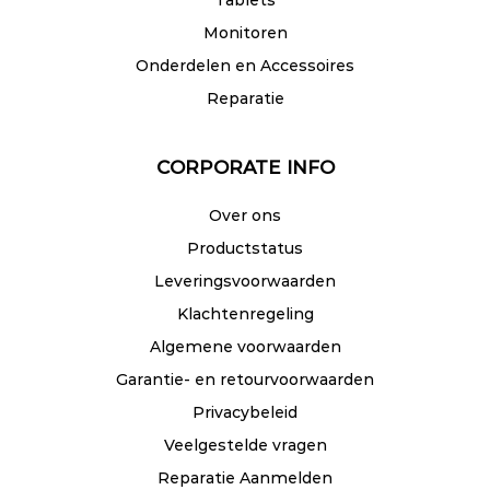
Tablets
Monitoren
Onderdelen en Accessoires
Reparatie
CORPORATE INFO
Over ons
Productstatus
Leveringsvoorwaarden
Klachtenregeling
Algemene voorwaarden
Garantie- en retourvoorwaarden
Privacybeleid
Veelgestelde vragen
Reparatie Aanmelden