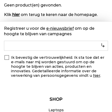
Geen product(en) gevonden.
Klik
hier
om terug te keren naar de homepage.
Registreer u voor de
e-nieuwsbrief
om op de
hoogte te blijven van campagnes
Ik bevestig de vertrouwelijkheid. Ik sta toe dat er
e-mails naar mij worden gestuurd om op de
hoogte te blijven van acties, producten en
innovaties. Gedetailleerde informatie over de
verwerking van persoonsgegevens vindt u
hier
.
SHOP
Laptops