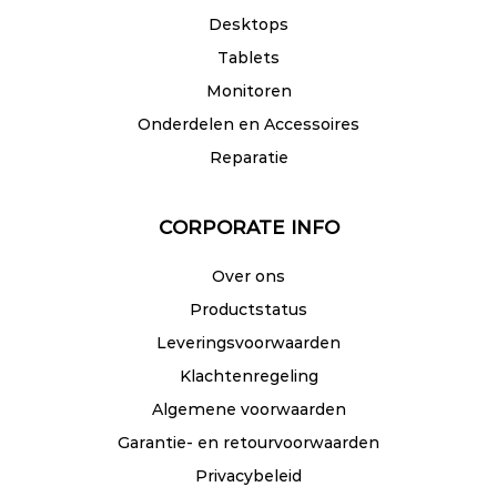
Desktops
Tablets
Monitoren
Onderdelen en Accessoires
Reparatie
CORPORATE INFO
Over ons
Productstatus
Leveringsvoorwaarden
Klachtenregeling
Algemene voorwaarden
Garantie- en retourvoorwaarden
Privacybeleid