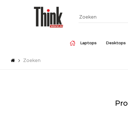
Laptops
Desktops
Zoeken
Pro