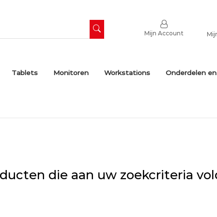
Mijn Account
Mij
Tablets
Monitoren
Workstations
Onderdelen en
ducten die aan uw zoekcriteria vo