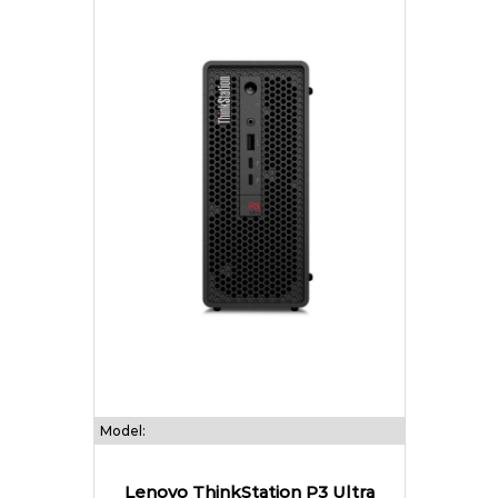
Model:
Lenovo ThinkStation P3 Ultra