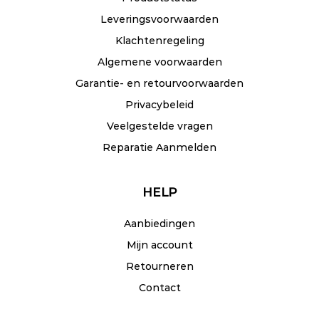
Leveringsvoorwaarden
Klachtenregeling
Algemene voorwaarden
Garantie- en retourvoorwaarden
Privacybeleid
Veelgestelde vragen
Reparatie Aanmelden
HELP
Aanbiedingen
Mijn account
Retourneren
Contact