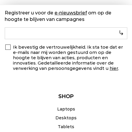
Registreer u voor de
e-nieuwsbrief
om op de
hoogte te blijven van campagnes
Ik bevestig de vertrouwelijkheid. Ik sta toe dat er
e-mails naar mij worden gestuurd om op de
hoogte te blijven van acties, producten en
innovaties. Gedetailleerde informatie over de
verwerking van persoonsgegevens vindt u
hier
.
SHOP
Laptops
Desktops
Tablets