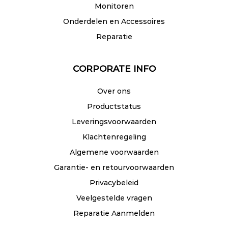
Monitoren
Onderdelen en Accessoires
Reparatie
CORPORATE INFO
Over ons
Productstatus
Leveringsvoorwaarden
Klachtenregeling
Algemene voorwaarden
Garantie- en retourvoorwaarden
Privacybeleid
Veelgestelde vragen
Reparatie Aanmelden