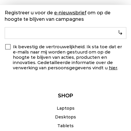
Registreer u voor de
e-nieuwsbrief
om op de
hoogte te blijven van campagnes
Ik bevestig de vertrouwelijkheid. Ik sta toe dat er
e-mails naar mij worden gestuurd om op de
hoogte te blijven van acties, producten en
innovaties. Gedetailleerde informatie over de
verwerking van persoonsgegevens vindt u
hier
.
SHOP
Laptops
Desktops
Tablets