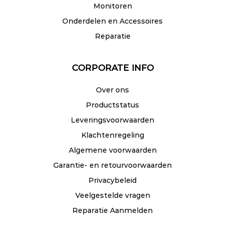
Monitoren
Onderdelen en Accessoires
Reparatie
CORPORATE INFO
Over ons
Productstatus
Leveringsvoorwaarden
Klachtenregeling
Algemene voorwaarden
Garantie- en retourvoorwaarden
Privacybeleid
Veelgestelde vragen
Reparatie Aanmelden