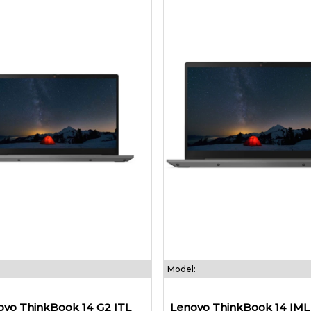
Model:
ovo ThinkBook 14 G2 ITL
Lenovo ThinkBook 14 IML