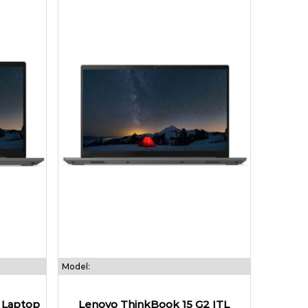
Model:
 Laptop
Lenovo ThinkBook 15 G2 ITL