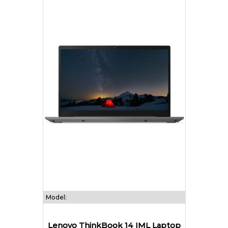
Model:
Lenovo ThinkBook 14 IML Laptop