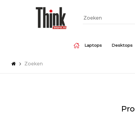
Laptops
Desktops
Zoeken
Pro