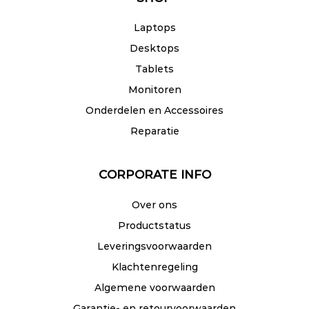
Laptops
Desktops
Tablets
Monitoren
Onderdelen en Accessoires
Reparatie
CORPORATE INFO
Over ons
Productstatus
Leveringsvoorwaarden
Klachtenregeling
Algemene voorwaarden
Garantie- en retourvoorwaarden