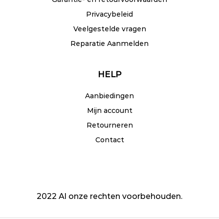
Privacybeleid
Veelgestelde vragen
Reparatie Aanmelden
HELP
Aanbiedingen
Mijn account
Retourneren
Contact
2022 Al onze rechten voorbehouden.