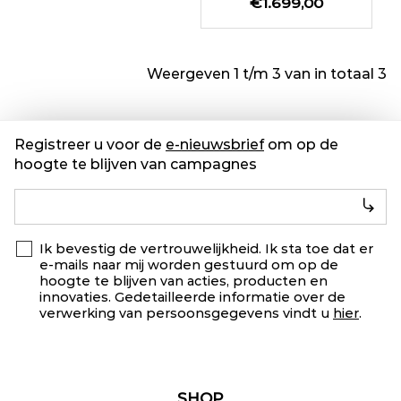
€1.699,00
Weergeven 1 t/m 3 van in totaal 3
Registreer u voor de
e-nieuwsbrief
om op de
hoogte te blijven van campagnes
Ik bevestig de vertrouwelijkheid. Ik sta toe dat er
e-mails naar mij worden gestuurd om op de
hoogte te blijven van acties, producten en
innovaties. Gedetailleerde informatie over de
verwerking van persoonsgegevens vindt u
hier
.
SHOP