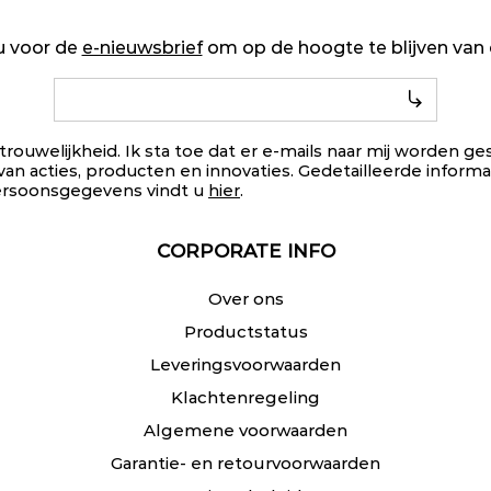
u voor de
e-nieuwsbrief
om op de hoogte te blijven va
trouwelijkheid. Ik sta toe dat er e-mails naar mij worden 
van acties, producten en innovaties. Gedetailleerde informa
ersoonsgegevens vindt u
hier
.
CORPORATE INFO
Over ons
Productstatus
Leveringsvoorwaarden
Klachtenregeling
Algemene voorwaarden
Garantie- en retourvoorwaarden