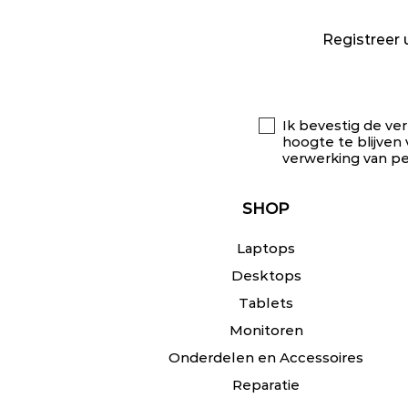
Registreer 
Ik bevestig de ver
hoogte te blijven 
verwerking van p
SHOP
Laptops
Desktops
Tablets
Monitoren
Onderdelen en Accessoires
Reparatie