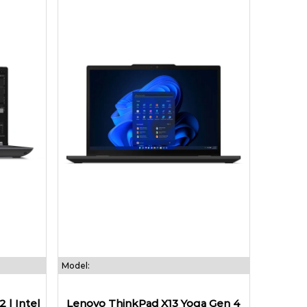
Model:
 | Intel
Lenovo ThinkPad X13 Yoga Gen 4